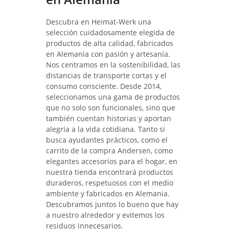
Descubra en Heimat-Werk una
selección cuidadosamente elegida de
productos de alta calidad, fabricados
en Alemania con pasión y artesanía.
Nos centramos en la sostenibilidad, las
distancias de transporte cortas y el
consumo consciente. Desde 2014,
seleccionamos una gama de productos
que no solo son funcionales, sino que
también cuentan historias y aportan
alegría a la vida cotidiana. Tanto si
busca ayudantes prácticos, como el
carrito de la compra Andersen, como
elegantes accesorios para el hogar, en
nuestra tienda encontrará productos
duraderos, respetuosos con el medio
ambiente y fabricados en Alemania.
Descubramos juntos lo bueno que hay
a nuestro alrededor y evitemos los
residuos innecesarios.