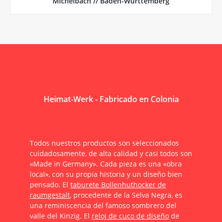
Michelbach // Baden-Württemberg
Heimat-Werk - Fabricado en Colonia
Todos nuestros productos son seleccionados
cuidadosamente, de alta calidad y casi todos son
«Made in Germany». Cada pieza es una «obra
local», con su propia historia y un diseño bien
pensado. El
taburete Bollenhuthocker de
raumgestalt
, procedente de la Selva Negra, es
una reminiscencia del famoso sombrero del
valle del Kinzig. El
reloj de cuco de diseño
de