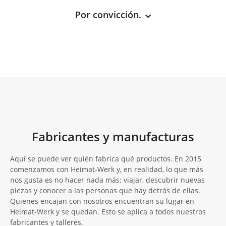
Por convicción.
Fabricantes y manufacturas
Aquí se puede ver quién fabrica qué productos. En 2015
comenzamos con Heimat-Werk y, en realidad, lo que más
nos gusta es no hacer nada más: viajar, descubrir nuevas
piezas y conocer a las personas que hay detrás de ellas.
Quienes encajan con nosotros encuentran su lugar en
Heimat-Werk y se quedan. Esto se aplica a todos nuestros
fabricantes y talleres.