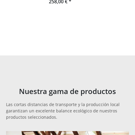
258,00 €
*
Nuestra gama de productos
Las cortas distancias de transporte y la producción local
garantizan un excelente balance ecológico de nuestros
productos seleccionados.