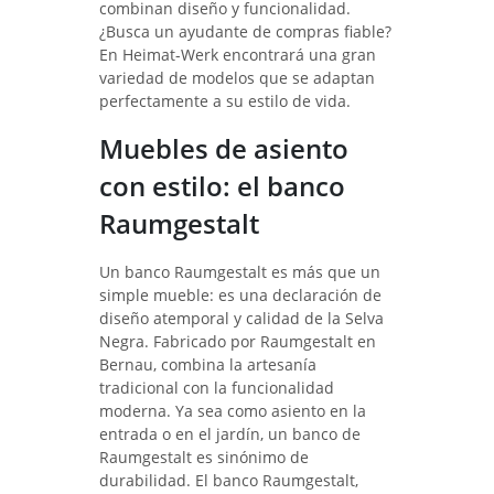
combinan diseño y funcionalidad.
¿Busca un ayudante de compras fiable?
En Heimat-Werk encontrará una gran
variedad de modelos que se adaptan
perfectamente a su estilo de vida.
Muebles de asiento
con estilo: el banco
Raumgestalt
Un banco Raumgestalt es más que un
simple mueble: es una declaración de
diseño atemporal y calidad de la Selva
Negra. Fabricado por Raumgestalt en
Bernau, combina la artesanía
tradicional con la funcionalidad
moderna. Ya sea como asiento en la
entrada o en el jardín, un banco de
Raumgestalt es sinónimo de
durabilidad. El banco Raumgestalt,