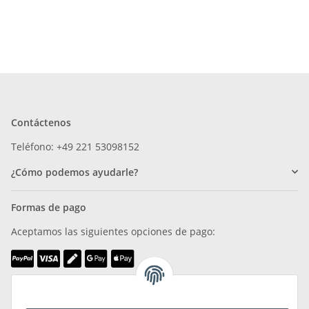
Contáctenos
Teléfono: +49 221 53098152
¿Cómo podemos ayudarle?
Formas de pago
Aceptamos las siguientes opciones de pago:
Somos miembros de