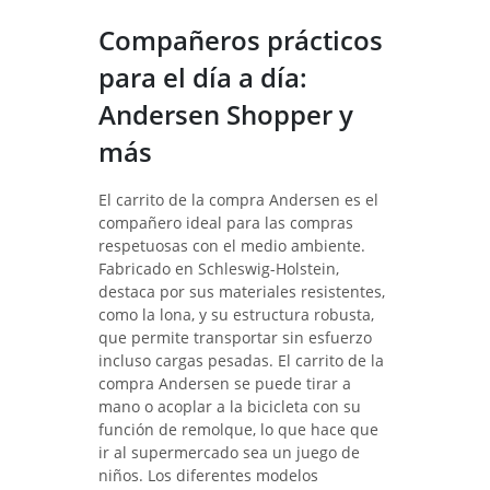
Compañeros prácticos
para el día a día:
Andersen Shopper y
más
El carrito de la compra Andersen es el
compañero ideal para las compras
respetuosas con el medio ambiente.
Fabricado en Schleswig-Holstein,
destaca por sus materiales resistentes,
como la lona, y su estructura robusta,
que permite transportar sin esfuerzo
incluso cargas pesadas. El carrito de la
compra Andersen se puede tirar a
mano o acoplar a la bicicleta con su
función de remolque, lo que hace que
ir al supermercado sea un juego de
niños. Los diferentes modelos