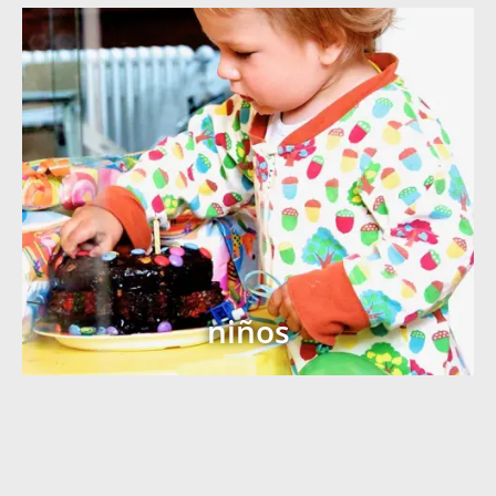
niños