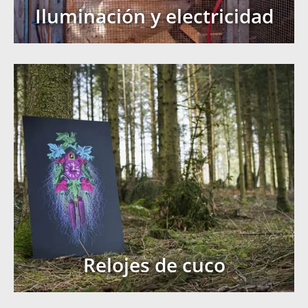
Iluminación y electricidad
Relojes de cuco