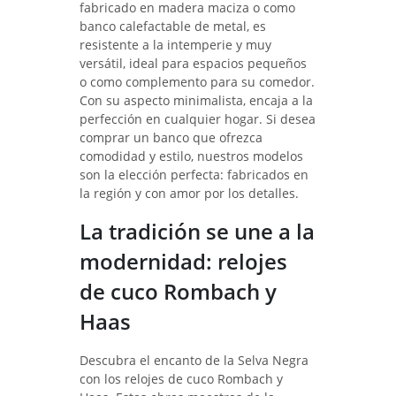
fabricado en madera maciza o como
banco calefactable de metal, es
resistente a la intemperie y muy
versátil, ideal para espacios pequeños
o como complemento para su comedor.
Con su aspecto minimalista, encaja a la
perfección en cualquier hogar. Si desea
comprar un banco que ofrezca
comodidad y estilo, nuestros modelos
son la elección perfecta: fabricados en
la región y con amor por los detalles.
La tradición se une a la
modernidad: relojes
de cuco Rombach y
Haas
Descubra el encanto de la Selva Negra
con los relojes de cuco Rombach y