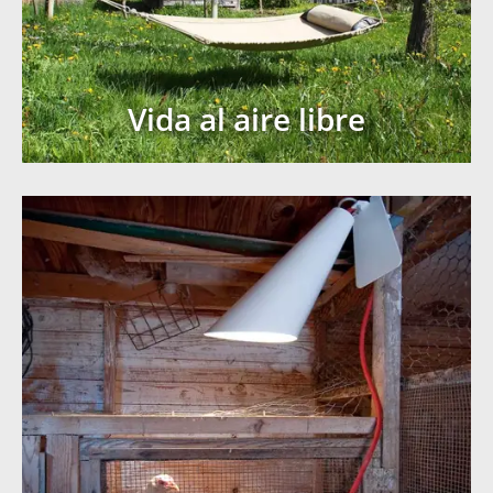
Vida al aire libre