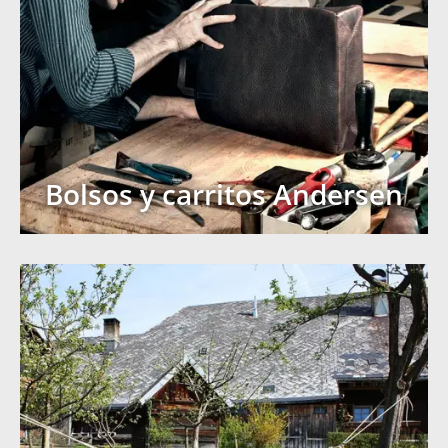
Bolsos y carritos Andersen