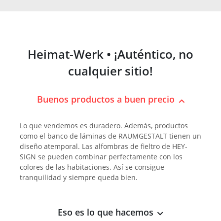
Heimat-Werk • ¡Auténtico, no
cualquier sitio!
Buenos productos a buen precio
Lo que vendemos es duradero. Además, productos
como el banco de láminas de RAUMGESTALT tienen un
diseño atemporal. Las alfombras de fieltro de HEY-
SIGN se pueden combinar perfectamente con los
colores de las habitaciones. Así se consigue
tranquilidad y siempre queda bien.
Eso es lo que hacemos