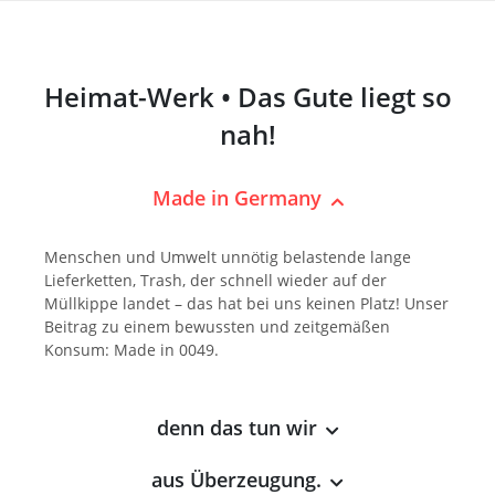
Heimat-Werk • Das Gute liegt so
nah!
Made in Germany
Menschen und Umwelt unnötig belastende lange
Lieferketten, Trash, der schnell wieder auf der
Müllkippe landet – das hat bei uns keinen Platz! Unser
Beitrag zu einem bewussten und zeitgemäßen
Konsum: Made in 0049.
denn das tun wir
aus Überzeugung.