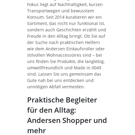
Fokus liegt auf Nachhaltigkeit, kurzen
Transportwegen und bewusstem
Konsum. Seit 2014 kuratieren wir ein
Sortiment, das nicht nur funktional ist,
sondern auch Geschichten erzählt und
Freude in den Alltag bringt. Ob Sie auf
der Suche nach praktischen Helfern
wie dem Andersen Einkaufsroller oder
stilvollen Wohnaccessoires sind – bei
uns finden Sie Produkte, die langlebig,
umweltfreundlich und Made in 0049
sind. Lassen Sie uns gemeinsam das
Gute nah bei uns entdecken und
unnötigen Abfall vermeiden.
Praktische Begleiter
für den Alltag:
Andersen Shopper und
mehr