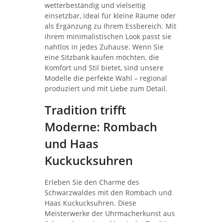
wetterbeständig und vielseitig
einsetzbar, ideal für kleine Räume oder
als Ergänzung zu Ihrem Essbereich. Mit
ihrem minimalistischen Look passt sie
nahtlos in jedes Zuhause. Wenn Sie
eine Sitzbank kaufen möchten, die
Komfort und Stil bietet, sind unsere
Modelle die perfekte Wahl – regional
produziert und mit Liebe zum Detail.
Tradition trifft
Moderne: Rombach
und Haas
Kuckucksuhren
Erleben Sie den Charme des
Schwarzwaldes mit den Rombach und
Haas Kuckucksuhren. Diese
Meisterwerke der Uhrmacherkunst aus