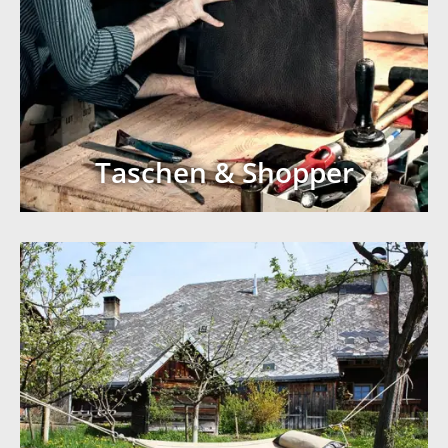
Taschen & Shopper