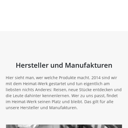
Hersteller und Manufakturen
Hier sieht man, wer welche Produkte macht. 2014 sind wir
mit dem Heimat-Werk gestartet und tun eigentlich am
liebsten nichts Anderes: Reisen, neue Stücke entdecken und
die Leute dahinter kennenlernen. Wer zu uns passt, findet
im Heimat-Werk seinen Platz und bleibt. Das gilt für alle
unsere Hersteller und Manufakturen.