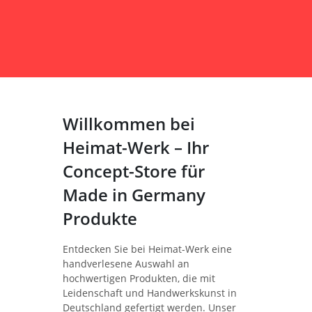
Willkommen bei
Heimat-Werk – Ihr
Concept-Store für
Made in Germany
Produkte
Entdecken Sie bei Heimat-Werk eine
handverlesene Auswahl an
hochwertigen Produkten, die mit
Leidenschaft und Handwerkskunst in
Deutschland gefertigt werden. Unser