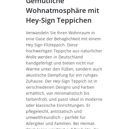
Gemütliche
Wohnatmosphäre mit
Hey-Sign Teppichen
Verwandeln Sie Ihren Wohnraum in
eine Oase der Behaglichkeit mit einem
Hey Sign Filzteppich. Diese
hochwertigen Teppiche aus natürlicher
Wolle werden in Deutschland
handgefertigt und bieten nicht nur
Wärme unter den Füßen, sondern auch
akustische Dämpfung für ein ruhiges
Zuhause. Der Hey-Sign Teppich ist in
verschiedenen Designs und Farben
erhältlich, von minimalistisch bis
farbenfroh, und passt ideal in moderne
oder klassische Einrichtungen. Er
pflegeleicht, antistatisch und
umweltfreundlich – perfekt für
Allergiker und Familien. Bei Heimat-