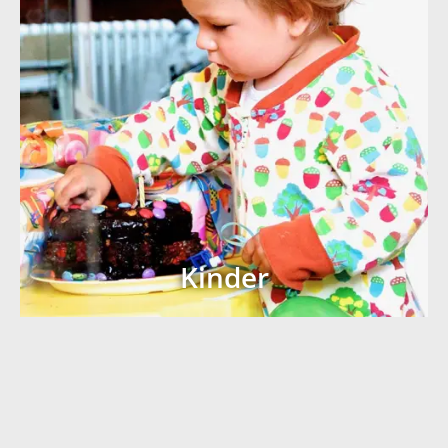
Kinder