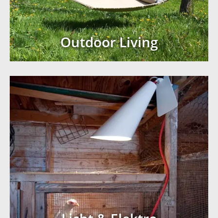
Outdoor Living