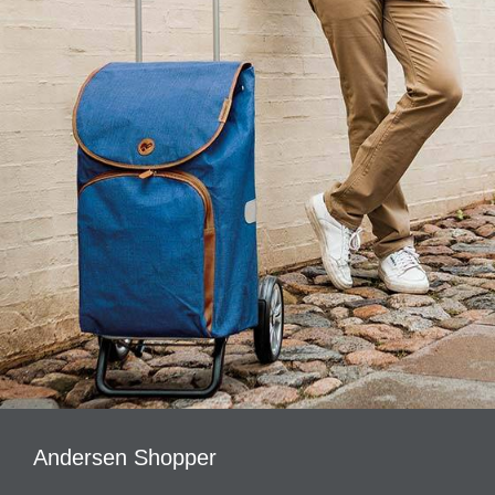
Andersen Shopper