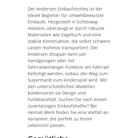
Der Andersen Einkaufstrolley ist der
ideale Begleiter für umweltbewusste
Einkäufe. Hergestellt in Schleswig-
Holstein, überzeugt er durch robuste
Materialien wie Segeltuch und eine
stabile Konstruktion, die selbst schwere
Lasten mühelos transportiert. Der
Andersen Shopper kann per
handgezogen oder mit
Fahrradanhänger-Funktion am Fahrrad
befestigt werden, sodass der Weg zum
Supermarkt zum Kinderspiel wird. Mit
den unterschiedlichen Modellen
kombinieren sie Design und
Funktionalität. Suchen Sie nach einem
zuverlässigen Einkaufshelfer? Bei
Heimat-Werk finden Sie eine Vielfalt an
Varianten, die perfekt zu Ihrem
Lebensstil passen.