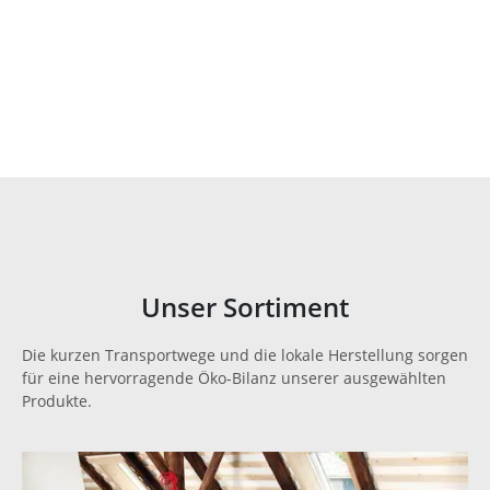
Unser Sortiment
Die kurzen Transportwege und die lokale Herstellung sorgen
für eine hervorragende Öko-Bilanz unserer ausgewählten
Produkte.