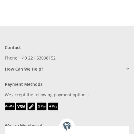
Contact
Phone: +49 221 53098152
How Can We Help?
Payment Methods
We accept the following payment options:
We are Member of