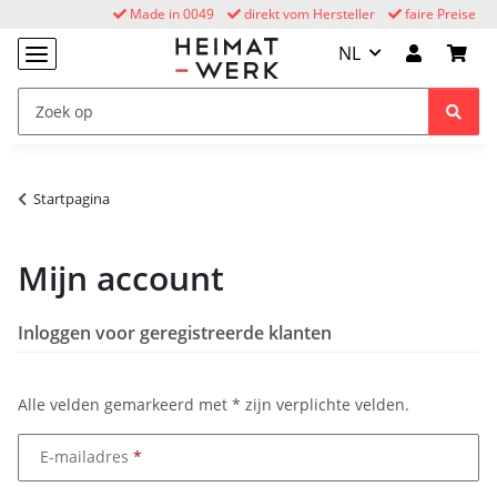
Made in 0049
direkt vom Hersteller
faire Preise
NL
Startpagina
Mijn account
Inloggen voor geregistreerde klanten
Alle velden gemarkeerd met
*
zijn verplichte velden.
E-mailadres