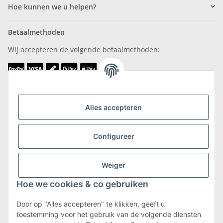
Hoe kunnen we u helpen?
Betaalmethoden
Wij accepteren de volgende betaalmethoden:
Wij zijn lid van
Alles accepteren
Configureer
Weiger
Verzending & retournering
Hoe we cookies & co gebruiken
Meer informatie over verzending en retourneren
Door op "Alles accepteren" te klikken, geeft u
toestemming voor het gebruik van de volgende diensten