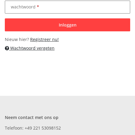
wachtwoord
Inloggen
Nieuw hier?
Registreer nu!
Wachtwoord vergeten
Neem contact met ons op
Telefoon: +49 221 53098152