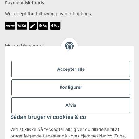
Payment Methods
We accept the following payment options:
We are Member of
Accepter alle
Shipping & Returns
Konfigurer
more about Shipping & Returns
Afvis
Sådan bruger vi cookies & co
Ved at klikke på "Accepter alt" giver du tilladelse til at
bruge følgende tjenester på vores hjemmeside: YouTube,