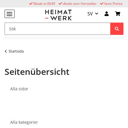
Made in 0049
direkt vom Hersteller
faire Preise
SV
Startsida
Seitenübersicht
Alla sidor
Alla kategorier