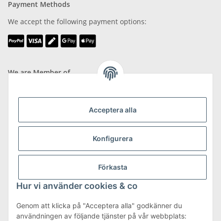
Payment Methods
We accept the following payment options:
We are Member of
Acceptera alla
Shipping & Returns
Konfigurera
more about Shipping & Returns
Förkasta
Hur vi använder cookies & co
Genom att klicka på "Acceptera alla" godkänner du
användningen av följande tjänster på vår webbplats: