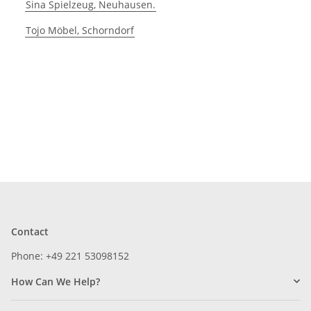
Sina Spielzeug, Neuhausen.
Tojo Möbel, Schorndorf
Contact
Phone: +49 221 53098152
How Can We Help?