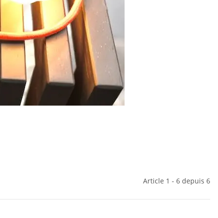
Article 1 - 6 depuis 6