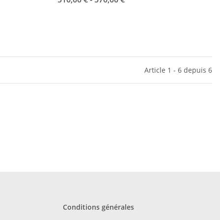
Article 1 - 6 depuis 6
Conditions générales