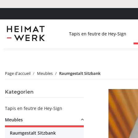
Tapis en feutre de Hey-Sign
Page d'accueil
Meubles
Raumgestalt Sitzbank
Kategorien
Tapis en feutre de Hey-Sign
Meubles
Raumgestalt Sitzbank