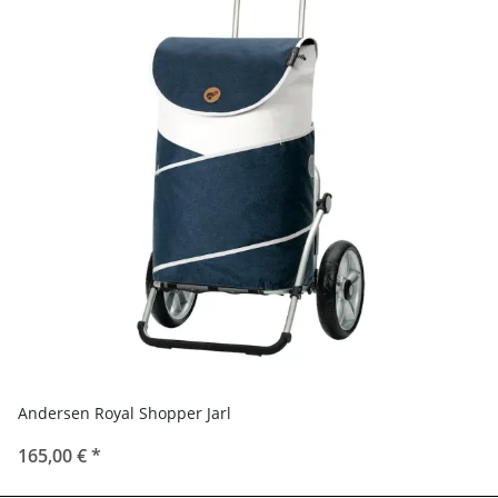
Andersen Royal Shopper Jarl
165,00 €
*