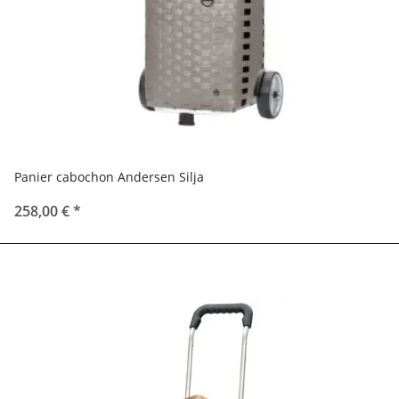
Panier cabochon Andersen Silja
258,00 €
*