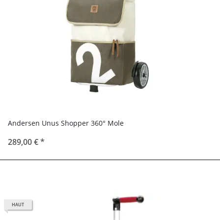
Andersen Unus Shopper 360° Mole
289,00 €
*
HAUT