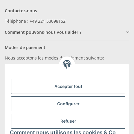
Contactez-nous
Téléphone : +49 221 53098152
Comment pouvons-nous vous aider ?
Modes de paiement
Nous acceptons les modes de paiement suivants:
Accepter tout
Nous sommes membres de
Configurer
Refuser
Transport et retours
Comment nous utilisons les cookies & Co