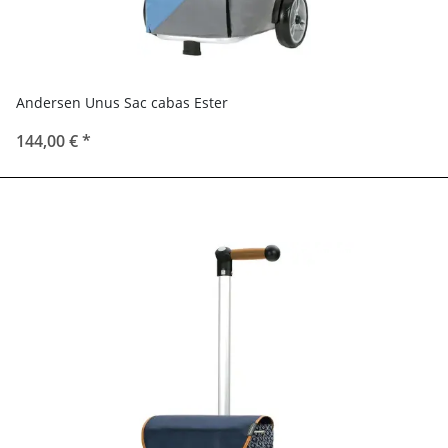
Andersen Unus Sac cabas Ester
144,00 €
*