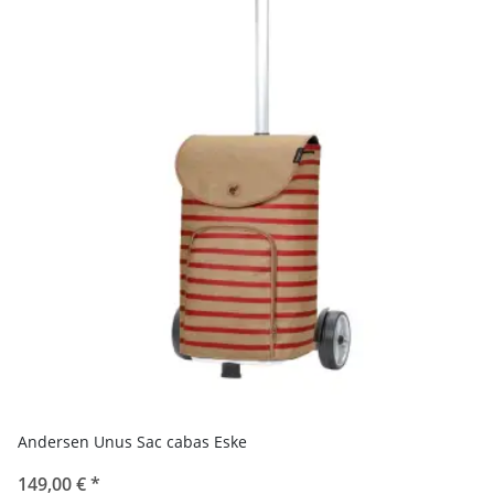
Andersen Unus Sac cabas Eske
149,00 €
*