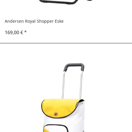
Andersen Royal Shopper Eske
169,00 €
*