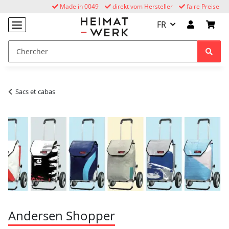
Made in 0049
direkt vom Hersteller
faire Preise
FR
Sacs et cabas
Andersen Shopper