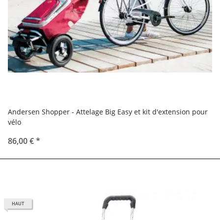
Andersen Shopper - Attelage Big Easy et kit d'extension pour
vélo
86,00 €
*
HAUT