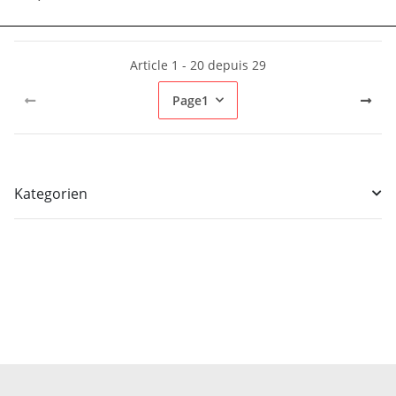
Article 1 - 20 depuis 29
Page
1
Kategorien