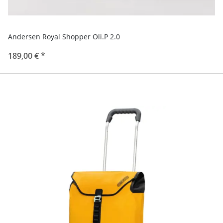
Andersen Royal Shopper Oli.P 2.0
189,00 €
*