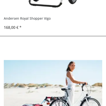
Andersen Royal Shopper Vigo
168,00 €
*