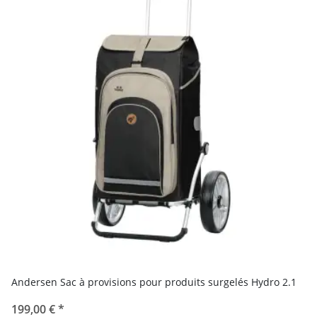
Andersen Sac à provisions pour produits surgelés Hydro 2.1
199,00 €
*