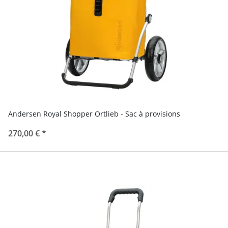
Andersen Royal Shopper Ortlieb - Sac à provisions
270,00 €
*