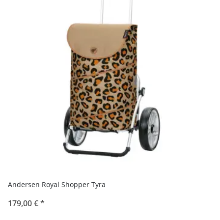
Andersen Royal Shopper Tyra
179,00 €
*