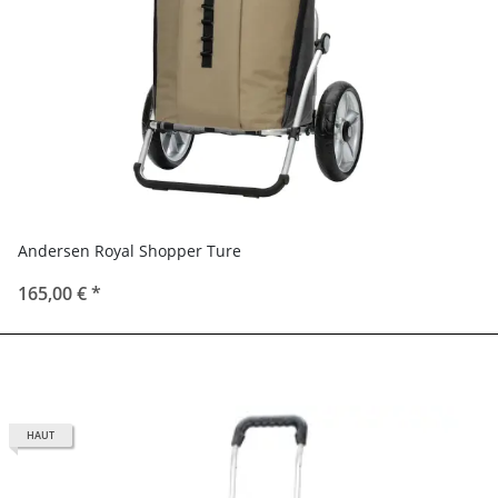
Andersen Royal Shopper Ture
165,00 €
*
HAUT