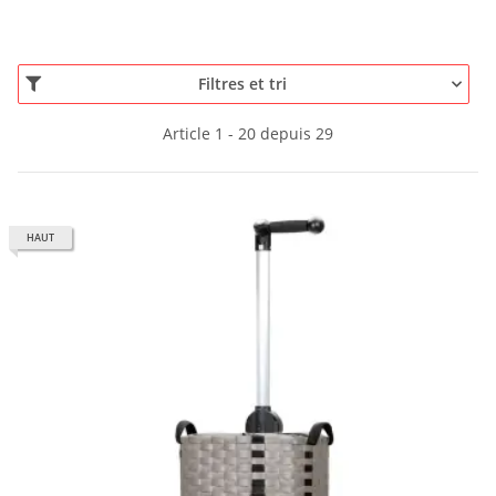
Filtres et tri
Article 1 - 20 depuis 29
HAUT