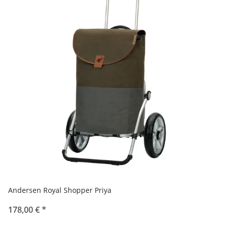
Andersen Royal Shopper Priya
178,00 €
*