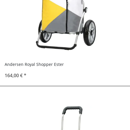
Andersen Royal Shopper Ester
164,00 €
*