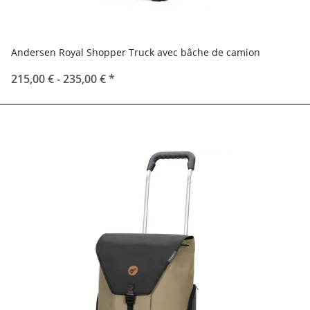
Andersen Royal Shopper Truck avec bâche de camion
215,00 € -
235,00 €
*