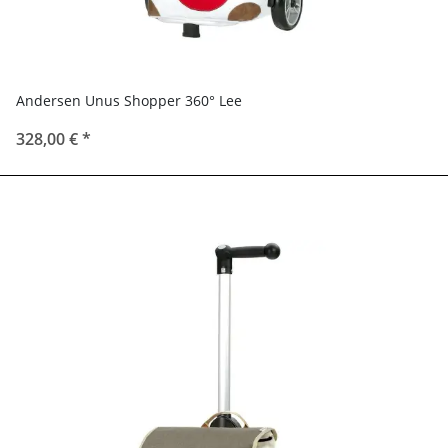
Andersen Unus Shopper 360° Lee
328,00 €
*