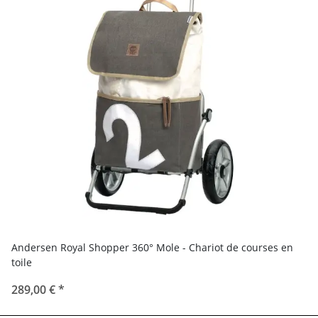
Andersen Royal Shopper 360° Mole - Chariot de courses en
toile
289,00 €
*