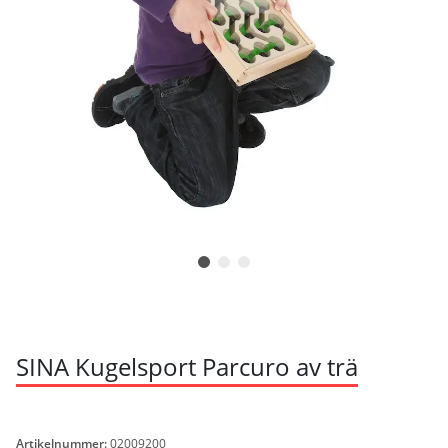
SINA Kugelsport Parcuro av trä
Artikelnummer:
02009200