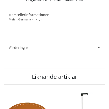
Herstellerinformationen
Meier. Germany • • , •
Värderingar
Liknande artiklar