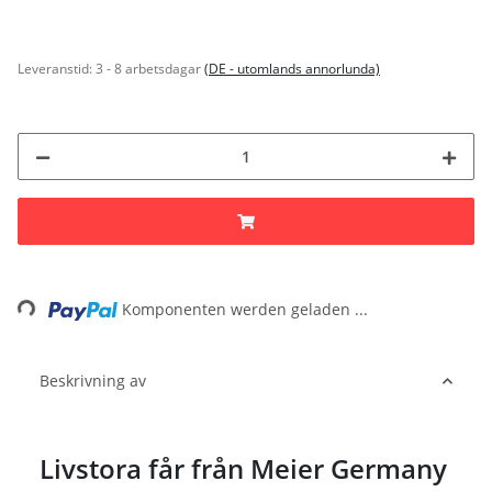
Leveranstid:
3 - 8 arbetsdagar
(DE - utomlands annorlunda)
Loading...
Komponenten werden geladen ...
Beskrivning av
Livstora får från Meier Germany