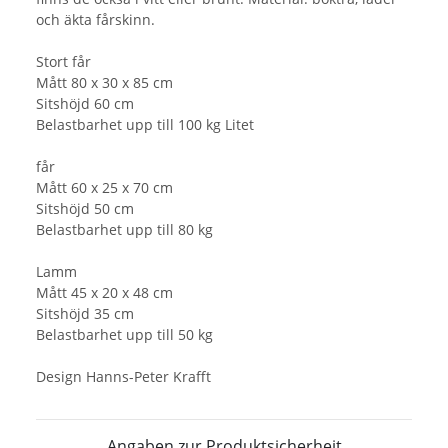
och äkta fårskinn.
Stort får
Mått 80 x 30 x 85 cm
Sitshöjd 60 cm
Belastbarhet upp till 100 kg Litet
får
Mått 60 x 25 x 70 cm
Sitshöjd 50 cm
Belastbarhet upp till 80 kg
Lamm
Mått 45 x 20 x 48 cm
Sitshöjd 35 cm
Belastbarhet upp till 50 kg
Design Hanns-Peter Krafft
Angaben zur Produktsicherheit