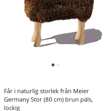
Får i naturlig storlek från Meier
Germany Stor (80 cm) brun päls,
lockig