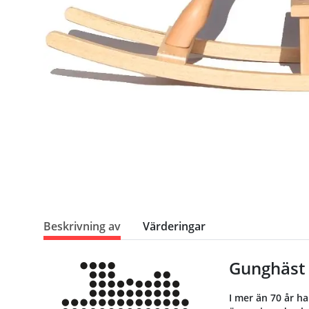
Beskrivning av
Värderingar
Gunghäst 
I mer än 70 år ha