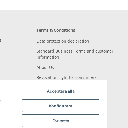
Terms & Conditions
s
Data protection declaration
Standard Business Terms and customer
information
About Us
Revocation right for consumers
Acceptera alla
,
Konfigurera
Förkasta