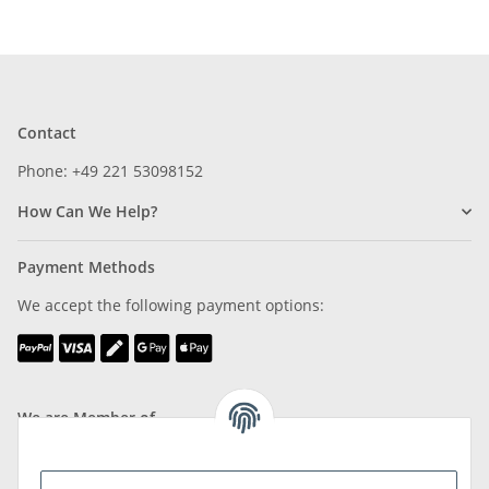
Contact
Phone: +49 221 53098152
How Can We Help?
Payment Methods
We accept the following payment options:
We are Member of