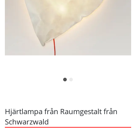
Hjärtlampa från Raumgestalt från
Schwarzwald