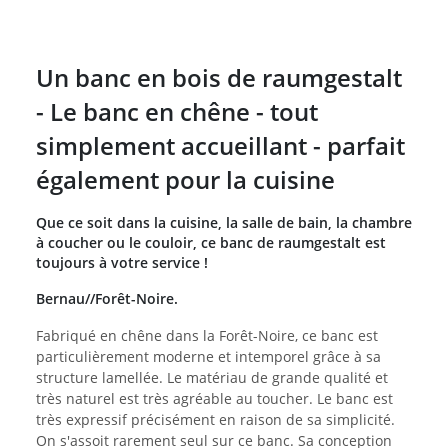
Un banc en bois de raumgestalt
- Le banc en chêne - tout
simplement accueillant - parfait
également pour la cuisine
Que ce soit dans la cuisine, la salle de bain, la chambre
à coucher ou le couloir, ce banc de raumgestalt est
toujours à votre service !
Bernau//Forêt-Noire.
Fabriqué en chêne dans la Forêt-Noire, ce banc est
particulièrement moderne et intemporel grâce à sa
structure lamellée. Le matériau de grande qualité et
très naturel est très agréable au toucher. Le banc est
très expressif précisément en raison de sa simplicité.
On s'assoit rarement seul sur ce banc. Sa conception