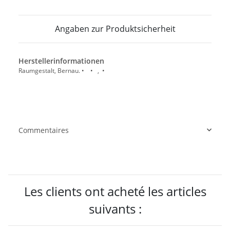
Angaben zur Produktsicherheit
Herstellerinformationen
Raumgestalt, Bernau. • • , •
Commentaires
Les clients ont acheté les articles
suivants :