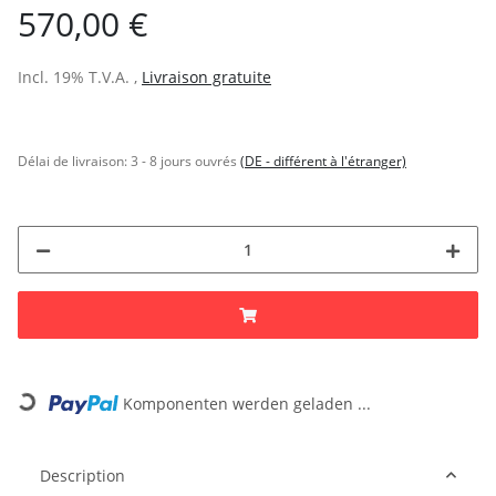
570,00 €
Incl. 19% T.V.A. ,
Livraison gratuite
Délai de livraison:
3 - 8 jours ouvrés
(DE - différent à l'étranger)
Komponenten werden geladen ...
Loading...
Description