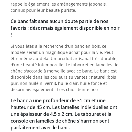
rappelle également les aménagements japonais,
connus pour leur beauté puriste.
Ce banc fait sans aucun doute partie de nos
favoris : désormais également disponible en noir
!
Si vous êtes à la recherche d'un banc en bois, ce
modèle serait un magnifique achat pour la vie. Peut-
être même au-delà. Un produit artisanal très durable,
d'une beauté intemporelle. Le tabouret en lamelles de
chêne s'accorde à merveille avec ce banc. Le banc est
disponible dans les couleurs suivantes : naturel (bois
pur, non huilé ni verni), huilé clair, huilé foncé et
désormais également - très chic - teinté noir.
Le banc a une profondeur de 31 cm et une
hauteur de 45 cm. Les lamelles individuelles ont
une épaisseur de 4,5 x 2 cm. Le tabouret et la
console en lamelles de chêne s'harmonisent
parfaitement avec le banc.