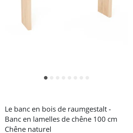
Le banc en bois de raumgestalt -
Banc en lamelles de chêne 100 cm
Chêne naturel