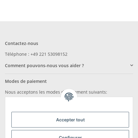
Contactez-nous
Téléphone : +49 221 53098152
Comment pouvons-nous vous aider ?
Modes de paiement
Nous acceptons les modes de paiement suivants:
Accepter tout
Nous sommes membres de
Configurer