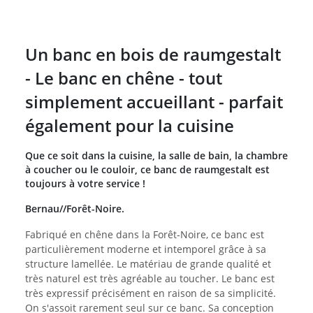
Un banc en bois de raumgestalt
- Le banc en chêne - tout
simplement accueillant - parfait
également pour la cuisine
Que ce soit dans la cuisine, la salle de bain, la chambre
à coucher ou le couloir, ce banc de raumgestalt est
toujours à votre service !
Bernau//Forêt-Noire.
Fabriqué en chêne dans la Forêt-Noire, ce banc est
particulièrement moderne et intemporel grâce à sa
structure lamellée. Le matériau de grande qualité et
très naturel est très agréable au toucher. Le banc est
très expressif précisément en raison de sa simplicité.
On s'assoit rarement seul sur ce banc. Sa conception