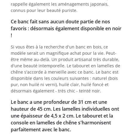
rappelle également les aménagements japonais,
connus pour leur beauté puriste.
Ce banc fait sans aucun doute partie de nos
favoris : désormais également disponible en noir
!
Si vous êtes à la recherche d'un banc en bois, ce
modèle serait un magnifique achat pour la vie. Peut-
être même au-delà. Un produit artisanal très durable,
d'une beauté intemporelle. Le tabouret en lamelles de
chêne s'accorde à merveille avec ce banc. Le banc est
disponible dans les couleurs suivantes : naturel (bois
pur, non huilé ni verni), huilé clair, huilé foncé et
désormais également - très chic - teinté noir.
Le banc a une profondeur de 31 cm et une
hauteur de 45 cm. Les lamelles individuelles ont
une épaisseur de 4,5 x 2 cm. Le tabouret et la
console en lamelles de chêne s'harmonisent
parfaitement avec le banc.