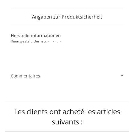
Angaben zur Produktsicherheit
Herstellerinformationen
Raumgestalt, Bernau. • • , •
Commentaires
Les clients ont acheté les articles
suivants :