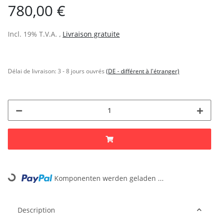
780,00 €
Incl. 19% T.V.A. ,
Livraison gratuite
Délai de livraison:
3 - 8 jours ouvrés
(DE - différent à l'étranger)
Komponenten werden geladen ...
Loading...
Description