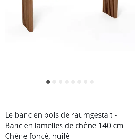
Le banc en bois de raumgestalt -
Banc en lamelles de chêne 140 cm
Chêne foncé, huilé