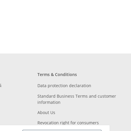
Terms & Conditions
s
Data protection declaration
Standard Business Terms and customer
information
About Us
Revocation right for consumers