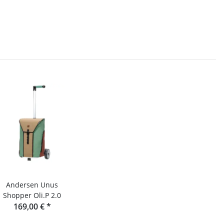
Andersen Unus
Shopper Oli.P 2.0
169,00 €
*