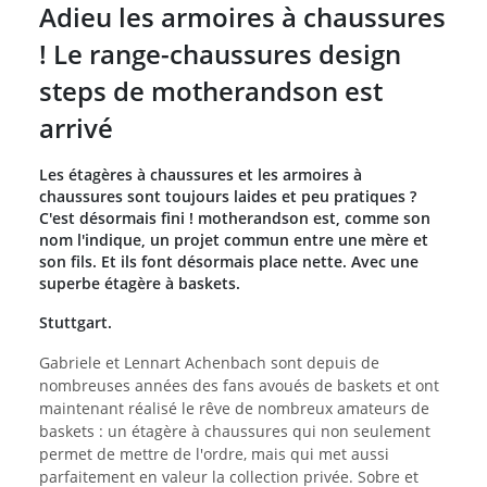
Adieu les armoires à chaussures
! Le range-chaussures design
steps de motherandson est
arrivé
Les étagères à chaussures et les armoires à
chaussures sont toujours laides et peu pratiques ?
C'est désormais fini ! motherandson est, comme son
nom l'indique, un projet commun entre une mère et
son fils. Et ils font désormais place nette. Avec une
superbe étagère à baskets.
Stuttgart.
Gabriele et Lennart Achenbach sont depuis de
nombreuses années des fans avoués de baskets et ont
maintenant réalisé le rêve de nombreux amateurs de
baskets : un étagère à chaussures qui non seulement
permet de mettre de l'ordre, mais qui met aussi
parfaitement en valeur la collection privée. Sobre et