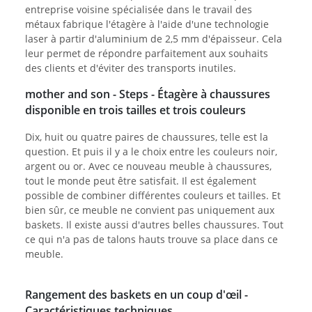
entreprise voisine spécialisée dans le travail des
métaux fabrique l'étagère à l'aide d'une technologie
laser à partir d'aluminium de 2,5 mm d'épaisseur. Cela
leur permet de répondre parfaitement aux souhaits
des clients et d'éviter des transports inutiles.
mother and son - Steps - Étagère à chaussures
disponible en trois tailles et trois couleurs
Dix, huit ou quatre paires de chaussures, telle est la
question. Et puis il y a le choix entre les couleurs noir,
argent ou or. Avec ce nouveau meuble à chaussures,
tout le monde peut être satisfait. Il est également
possible de combiner différentes couleurs et tailles. Et
bien sûr, ce meuble ne convient pas uniquement aux
baskets. Il existe aussi d'autres belles chaussures. Tout
ce qui n'a pas de talons hauts trouve sa place dans ce
meuble.
Rangement des baskets en un coup d'œil -
Caractéristiques techniques