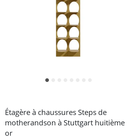
Étagère à chaussures Steps de
motherandson à Stuttgart huitième
or