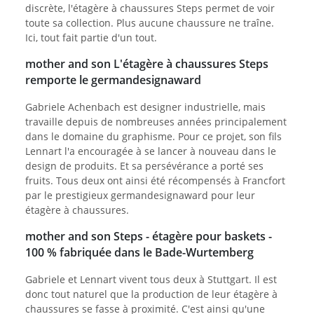
discrète, l'étagère à chaussures Steps permet de voir
toute sa collection. Plus aucune chaussure ne traîne.
Ici, tout fait partie d'un tout.
mother and son L'étagère à chaussures Steps
remporte le germandesignaward
Gabriele Achenbach est designer industrielle, mais
travaille depuis de nombreuses années principalement
dans le domaine du graphisme. Pour ce projet, son fils
Lennart l'a encouragée à se lancer à nouveau dans le
design de produits. Et sa persévérance a porté ses
fruits. Tous deux ont ainsi été récompensés à Francfort
par le prestigieux germandesignaward pour leur
étagère à chaussures.
mother and son Steps - étagère pour baskets -
100 % fabriquée dans le Bade-Wurtemberg
Gabriele et Lennart vivent tous deux à Stuttgart. Il est
donc tout naturel que la production de leur étagère à
chaussures se fasse à proximité. C'est ainsi qu'une