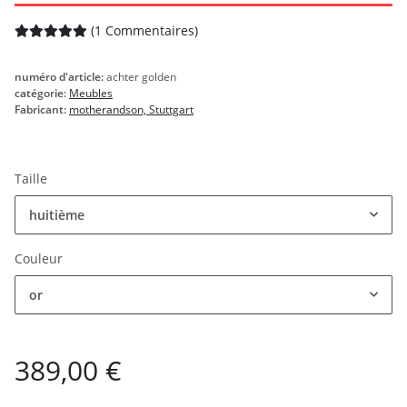
(1 Commentaires)
numéro d'article:
achter golden
catégorie:
Meubles
Fabricant:
motherandson, Stuttgart
Taille
huitième
Couleur
or
389,00 €