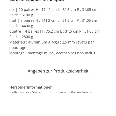
dix | 10 paires H : 174,2 cm L : 31,5 cm P : 31,05 cm
Poids : 5100 g
huit | 8 paires H : 141,2 cm L : 31,5 cm P : 31,05 cm
Poids : 4400 g
quatre | 4 paires H : 75,2 cm L : 31,5 cm P : 31,05 cm
Poids : 2800 g
Matériau : aluminium AIMg3 ; 2,5 mm revêtu par
poudrage
Montage : montage mural, accessoires non inclus
Angaben zur Produktsicherheit
Herstellerinformationen
motherandson, Stuttgart • • , • www.motherandson.de