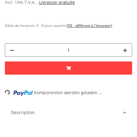
Incl. 19% T.V.A. ,
Livraison gratuite
Délai de livraison:
3 - 8 jours ouvrés
(DE - différent à l'étranger)
Loading...
Komponenten werden geladen ...
Description