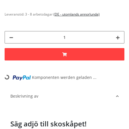
Leveranstid:
3 - 8 arbetsdagar
(DE - utomlands annorlunda)
Komponenten werden geladen ...
Loading...
Beskrivning av
Säg adjö till skoskåpet!