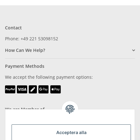
Contact
Phone: +49 221 53098152
How Can We Help?
Payment Methods
We accept the following payment options:
We are Member of
Acceptera alla