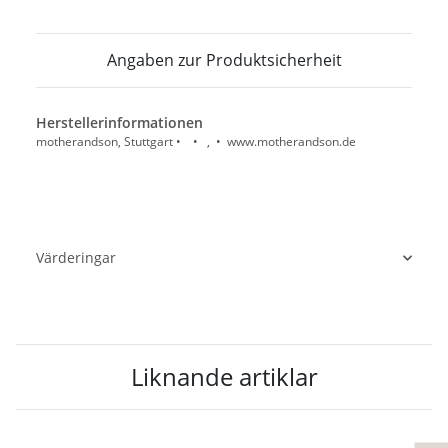
Angaben zur Produktsicherheit
Herstellerinformationen
motherandson, Stuttgart • • , • www.motherandson.de
Värderingar
Liknande artiklar