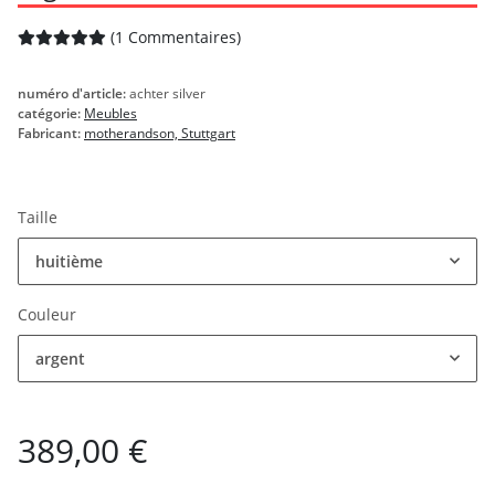
(1 Commentaires)
numéro d'article:
achter silver
catégorie:
Meubles
Fabricant:
motherandson, Stuttgart
Taille
huitième
Couleur
argent
389,00 €