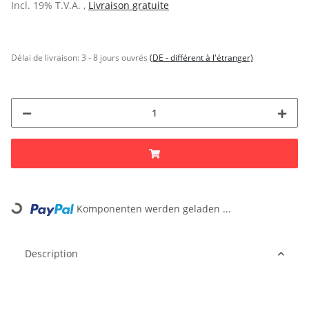
Incl. 19% T.V.A. ,
Livraison gratuite
Délai de livraison:
3 - 8 jours ouvrés
(DE - différent à l'étranger)
Komponenten werden geladen ...
Loading...
Description