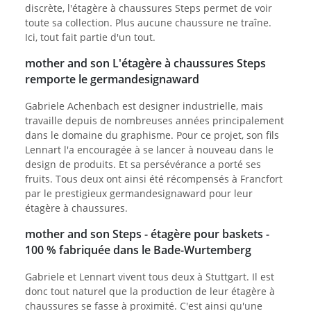
discrète, l'étagère à chaussures Steps permet de voir
toute sa collection. Plus aucune chaussure ne traîne.
Ici, tout fait partie d'un tout.
mother and son L'étagère à chaussures Steps
remporte le germandesignaward
Gabriele Achenbach est designer industrielle, mais
travaille depuis de nombreuses années principalement
dans le domaine du graphisme. Pour ce projet, son fils
Lennart l'a encouragée à se lancer à nouveau dans le
design de produits. Et sa persévérance a porté ses
fruits. Tous deux ont ainsi été récompensés à Francfort
par le prestigieux germandesignaward pour leur
étagère à chaussures.
mother and son Steps - étagère pour baskets -
100 % fabriquée dans le Bade-Wurtemberg
Gabriele et Lennart vivent tous deux à Stuttgart. Il est
donc tout naturel que la production de leur étagère à
chaussures se fasse à proximité. C'est ainsi qu'une