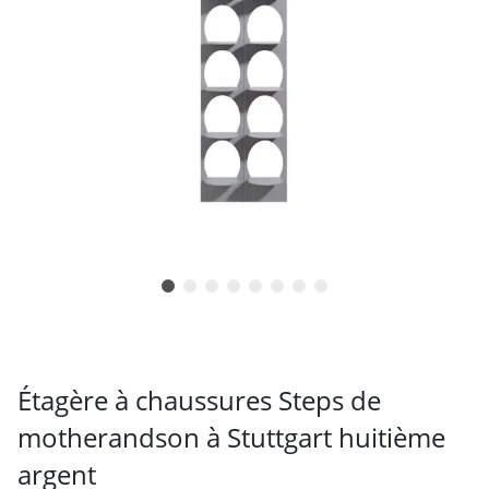
Étagère à chaussures Steps de
motherandson à Stuttgart huitième
argent