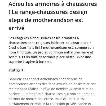
Adieu les armoires à chaussures
! Le range-chaussures design
steps de motherandson est
arrivé
Les étagères à chaussures et les armoires à
chaussures sont toujours laides et peu pratiques ?
C'est désormais fini ! motherandson est, comme son
nom l'indique, un projet commun entre une mère et
son fils. Et ils font désormais place nette. Avec une
superbe étagère à baskets.
Stuttgart.
Gabriele et Lennart Achenbach sont depuis de
nombreuses années des fans avoués de baskets et ont
maintenant réalisé le rêve de nombreux amateurs de
baskets : un étagère à chaussures qui non seulement
permet de mettre de l'ordre, mais qui met aussi
parfaitement en valeur la collection privée. Sobre et