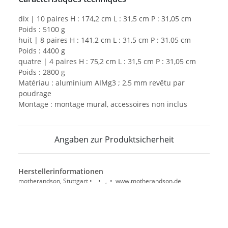
dix | 10 paires H : 174,2 cm L : 31,5 cm P : 31,05 cm
Poids : 5100 g
huit | 8 paires H : 141,2 cm L : 31,5 cm P : 31,05 cm
Poids : 4400 g
quatre | 4 paires H : 75,2 cm L : 31,5 cm P : 31,05 cm
Poids : 2800 g
Matériau : aluminium AIMg3 ; 2,5 mm revêtu par
poudrage
Montage : montage mural, accessoires non inclus
Angaben zur Produktsicherheit
Herstellerinformationen
motherandson, Stuttgart • • , • www.motherandson.de