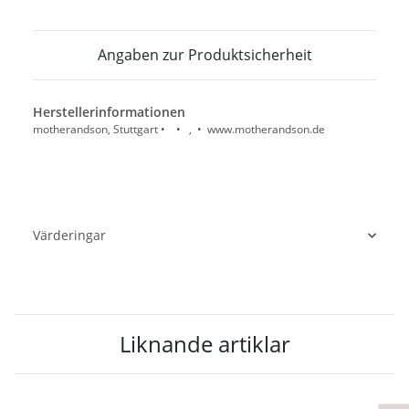
Angaben zur Produktsicherheit
Herstellerinformationen
motherandson, Stuttgart • • , • www.motherandson.de
Värderingar
Liknande artiklar