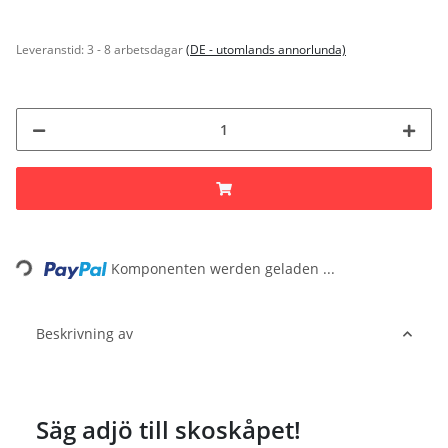
Leveranstid:
3 - 8 arbetsdagar
(DE - utomlands annorlunda)
Loading...
Komponenten werden geladen ...
Beskrivning av
Säg adjö till skoskåpet!