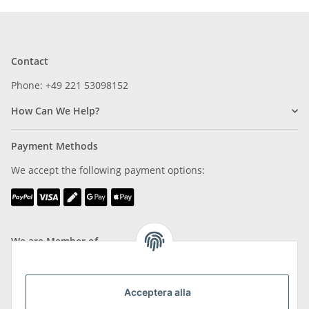
Contact
Phone: +49 221 53098152
How Can We Help?
Payment Methods
We accept the following payment options:
We are Member of
Acceptera alla