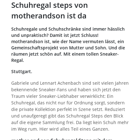
Schuhregal steps von
motherandson ist da
Schuhregale und Schuhschränke sind immer hässlich
und unpraktisch? Damit ist jetzt Schluss!
motherandson ist, wie der Name vermuten lässt, ein
Gemeinschaftsprojekt von Mutter und Sohn. Und die
räumen jetzt schön auf. Mit einem tollen Sneaker-
Regal.
Stuttgart.
Gabriele und Lennart Achenbach sind seit vielen Jahren
bekennende Sneaker-Fans und haben sich jetzt den
Traum vieler Sneaker-Liebhaber verwirklicht: Ein
Schuhregal, das nicht nur für Ordnung sorgt, sondern
die private Kollektion perfekt in Szene setzt. Reduziert
und unaufgeregt gibt das Schuhregal Steps den Blick
auf die eigene Sammlung frei. Da liegt kein Schuh mehr
im Weg rum. Hier wird alles Teil eines Ganzen.