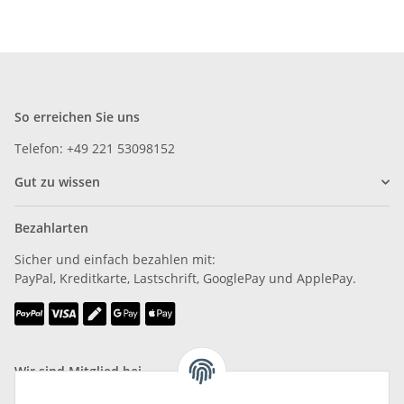
So erreichen Sie uns
Telefon: +49 221 53098152
Gut zu wissen
Bezahlarten
Sicher und einfach bezahlen mit:
PayPal, Kreditkarte, Lastschrift, GooglePay und ApplePay.
Wir sind Mitglied bei