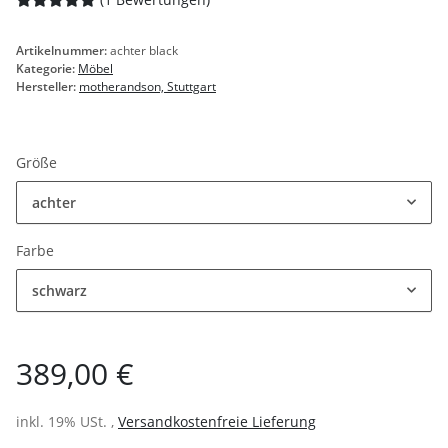
Artikelnummer:
achter black
Kategorie:
Möbel
Hersteller:
motherandson, Stuttgart
Größe
achter
Farbe
schwarz
389,00 €
inkl. 19% USt. ,
Versandkostenfreie Lieferung