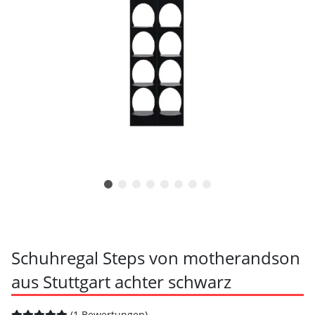
Schuhregal Steps von motherandson
aus Stuttgart achter schwarz
(1 Bewertungen)