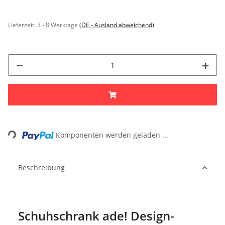
Lieferzeit:
3 - 8 Werktage
(DE - Ausland abweichend)
Loading...
Komponenten werden geladen ...
Beschreibung
Schuhschrank ade! Design-