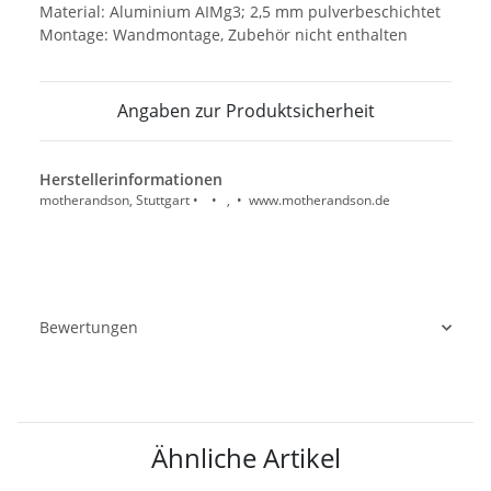
Material: Aluminium AIMg3; 2,5 mm pulverbeschichtet
Montage: Wandmontage, Zubehör nicht enthalten
Angaben zur Produktsicherheit
Herstellerinformationen
motherandson, Stuttgart • • , • www.motherandson.de
Bewertungen
Ähnliche Artikel