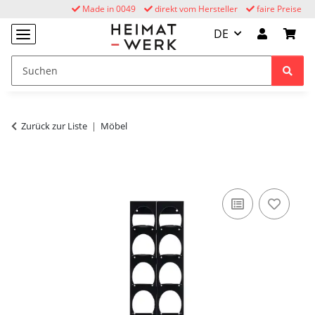
Made in 0049
direkt vom Hersteller
faire Preise
DE
Zurück zur Liste
Möbel