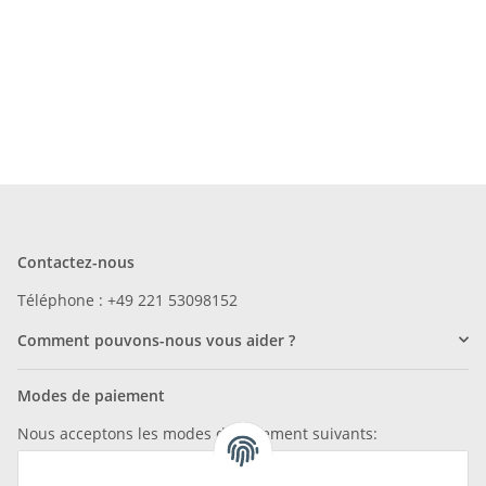
Contactez-nous
Téléphone : +49 221 53098152
Comment pouvons-nous vous aider ?
Modes de paiement
Nous acceptons les modes de paiement suivants: