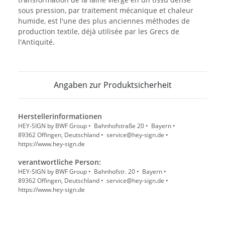
sous pression, par traitement mécanique et chaleur
humide, est l'une des plus anciennes méthodes de
production textile, déjà utilisée par les Grecs de
l'Antiquité.
Angaben zur Produktsicherheit
Herstellerinformationen
HEY-SIGN by BWF Group • Bahnhofstraße 20 • Bayern •
89362 Offingen, Deutschland • service@hey-sign.de •
https://www.hey-sign.de
verantwortliche Person:
HEY-SIGN by BWF Group • Bahnhofstr. 20 • Bayern •
89362 Offingen, Deutschland • service@hey-sign.de •
https://www.hey-sign.de