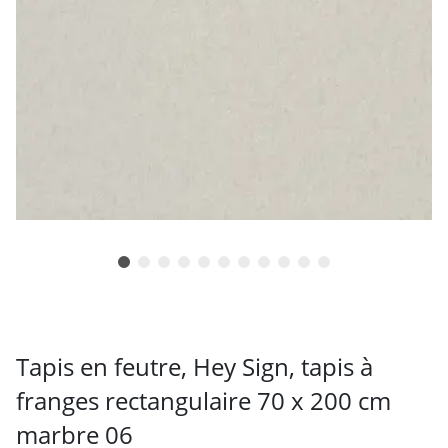
Tapis en feutre, Hey Sign, tapis à
franges rectangulaire 70 x 200 cm
marbre 06