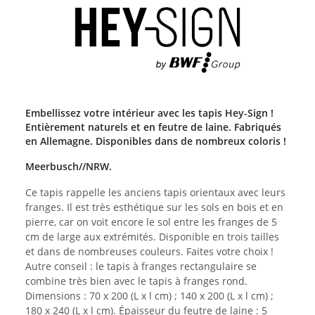
Embellissez votre intérieur avec les tapis Hey-Sign !
Entièrement naturels et en feutre de laine. Fabriqués
en Allemagne. Disponibles dans de nombreux coloris !
Meerbusch//NRW.
Ce tapis rappelle les anciens tapis orientaux avec leurs
franges. Il est très esthétique sur les sols en bois et en
pierre, car on voit encore le sol entre les franges de 5
cm de large aux extrémités. Disponible en trois tailles
et dans de nombreuses couleurs. Faites votre choix !
Autre conseil : le tapis à franges rectangulaire se
combine très bien avec le tapis à franges rond.
Dimensions : 70 x 200 (L x l cm) ; 140 x 200 (L x l cm) ;
180 x 240 (L x l cm). Épaisseur du feutre de laine : 5