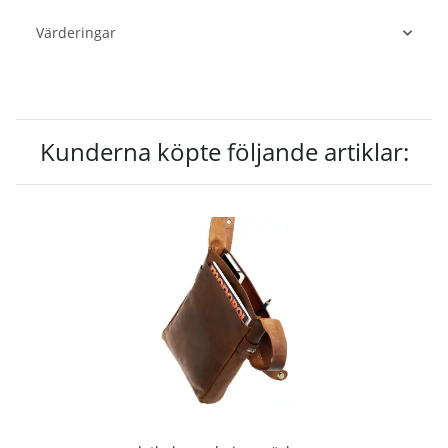
Värderingar
Kunderna köpte följande artiklar: