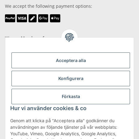
We accept the following payment options:
We are Member of
Acceptera alla
Konfigurera
Shipping & Returns
more about Shipping & Returns
Förkasta
Hur vi använder cookies & co
Genom att klicka på "Acceptera alla" godkänner du
användningen av följande tjänster på vår webbplats:
Terms & Conditions
YouTube, Vimeo, Google Analytics, Google Analytics,