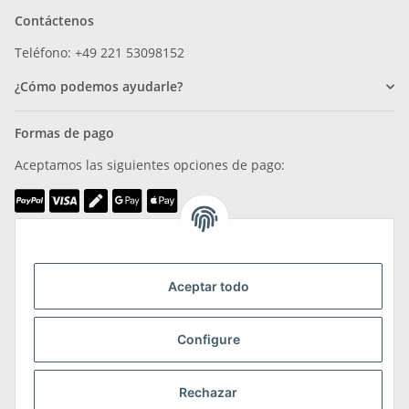
Contáctenos
Teléfono: +49 221 53098152
¿Cómo podemos ayudarle?
Formas de pago
Aceptamos las siguientes opciones de pago:
Somos miembros de
Aceptar todo
Configure
Transporte y devoluciones
Rechazar