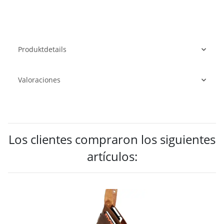
Produktdetails
Valoraciones
Los clientes compraron los siguientes
artículos: