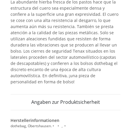
La abundante hierba fresca de los pastos hace que la
estructura del cuero sea especialmente densa y
confiere a la superficie una gran expresividad. El cuero
se cose con una alta resistencia al desgarro, lo que
aumenta aún más su resistencia. También se presta
atención a la calidad de las piezas metálicas. Solo se
utilizan aleaciones fundidas que resisten de forma
duradera las vibraciones que se producen al llevar un
bolso. Los cierres de seguridad Tenax situados en los
laterales proceden del sector automovilístico (capotas
de descapotables) y confieren a los bolsos dothebag el
discreto encanto de una época de alta cultura
automovilística. En definitiva, ¡una pieza de
personalidad en forma de bolso!
Angaben zur Produktsicherheit
Herstellerinformationen
dothebag, Obertshausen. • • , •