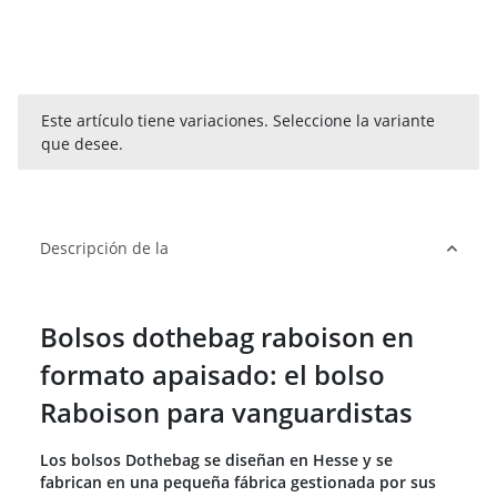
x
Este artículo tiene variaciones. Seleccione la variante
que desee.
Descripción de la
Bolsos dothebag raboison en
formato apaisado: el bolso
Raboison para vanguardistas
Los bolsos Dothebag se diseñan en Hesse y se
fabrican en una pequeña fábrica gestionada por sus