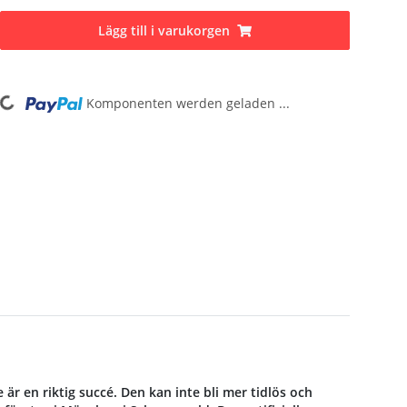
Lägg till i varukorgen
Loading...
Komponenten werden geladen ...
 en riktig succé. Den kan inte bli mer tidlös och