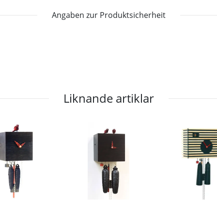
Angaben zur Produktsicherheit
Liknande artiklar