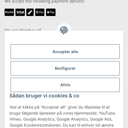
We accept the following payment options:
We are Member of
Accepter alle
Konfigurer
Shipping & Returns
more about Shipping & Returns
Afvis
Sådan bruger vi cookies & co
Ved at klikke på "Accepter alt" giver du tilladelse til at
bruge følgende tjenester på vores hjemmeside: YouTube,
Terms & Conditions
Vimeo, Google Analytics, Google Analytics, Google Ads,
Google Kundenrezensionen. Du kan til enhver tid ændre