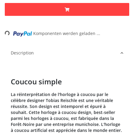
Loading...
Komponenten werden geladen ...
Description
Coucou simple
La réinterprétation de l'horloge à coucou par le
célèbre designer Tobias Reischle est une véritable
réussite. Son design est intemporel et épuré à
souhait. Cette horloge à coucou design, best-seller
parmi les horloges à coucou, est fabriquée dans la
Forêt-Noire par une entreprise munichoise. L'horloge
à coucou artificial est appréciée dans le monde entier.