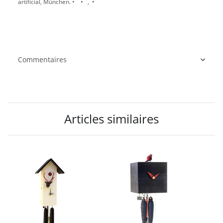
artificial, München. • • , •
Commentaires
Articles similaires