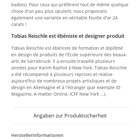
badois). Pour ceux qui préfèrent tout de même quelque
chose d'un peu plus opulent, nous proposons
également une variante en véritable feuille d'or 24
carats !
Tobias Reischle est ébéniste et designer produit
Tobias Reischle est ébéniste de formation et diplômé
en design de produits de l'École supérieure des beaux-
arts de Sarrebruck. Il a ensuite travaillé plusieurs
années pour Karim Rashid à New York. Tobias Reischle
a été récompensé à plusieurs reprises et réalise
aujourd'hui de nombreux projets artistiques et de
design en Allemagne et à l'étranger (par exemple ID
Magazine, A-matter Online, ICFF New York ...).
Angaben zur Produktsicherheit
Herstellerinformationen