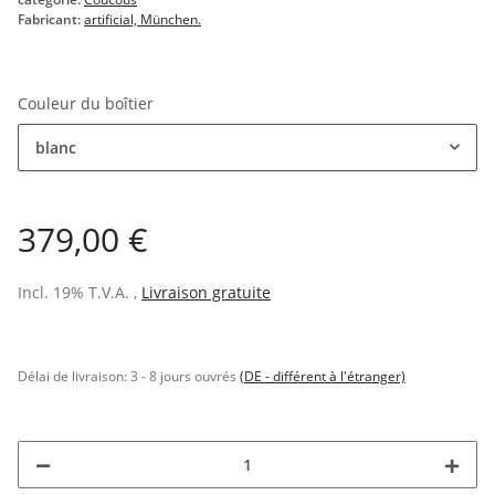
Fabricant:
artificial, München.
Couleur du boîtier
blanc
379,00 €
Incl. 19% T.V.A. ,
Livraison gratuite
Délai de livraison:
3 - 8 jours ouvrés
(DE - différent à l'étranger)