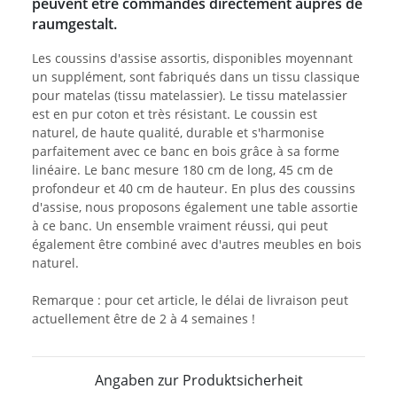
peuvent être commandés directement auprès de
raumgestalt.
Les coussins d'assise assortis, disponibles moyennant
un supplément, sont fabriqués dans un tissu classique
pour matelas (tissu matelassier). Le tissu matelassier
est en pur coton et très résistant. Le coussin est
naturel, de haute qualité, durable et s'harmonise
parfaitement avec ce banc en bois grâce à sa forme
linéaire. Le banc mesure 180 cm de long, 45 cm de
profondeur et 40 cm de hauteur. En plus des coussins
d'assise, nous proposons également une table assortie
à ce banc. Un ensemble vraiment réussi, qui peut
également être combiné avec d'autres meubles en bois
naturel.
Remarque : pour cet article, le délai de livraison peut
actuellement être de 2 à 4 semaines !
Angaben zur Produktsicherheit