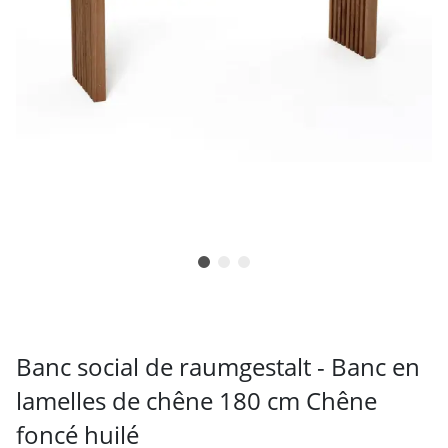
Banc social de raumgestalt - Banc en
lamelles de chêne 180 cm Chêne
foncé huilé