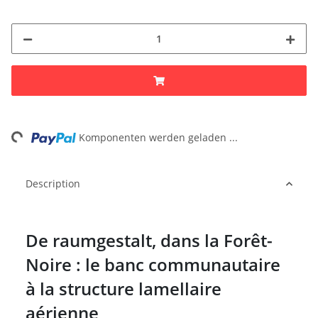
ng...
Komponenten werden geladen ...
Description
De raumgestalt, dans la Forêt-
Noire : le banc communautaire
à la structure lamellaire
aérienne