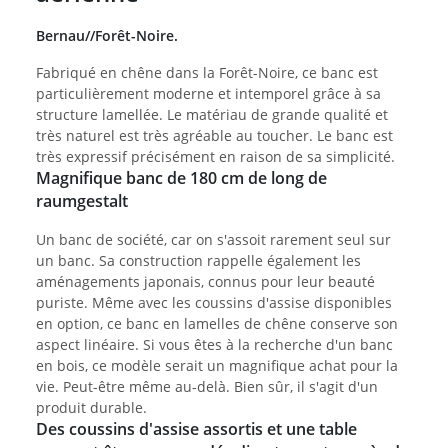
Bernau//Forêt-Noire.
Fabriqué en chêne dans la Forêt-Noire, ce banc est
particulièrement moderne et intemporel grâce à sa
structure lamellée. Le matériau de grande qualité et
très naturel est très agréable au toucher. Le banc est
très expressif précisément en raison de sa simplicité.
Magnifique banc de 180 cm de long de
raumgestalt
Un banc de société, car on s'assoit rarement seul sur
un banc. Sa construction rappelle également les
aménagements japonais, connus pour leur beauté
puriste. Même avec les coussins d'assise disponibles
en option, ce banc en lamelles de chêne conserve son
aspect linéaire. Si vous êtes à la recherche d'un banc
en bois, ce modèle serait un magnifique achat pour la
vie. Peut-être même au-delà. Bien sûr, il s'agit d'un
produit durable.
Des coussins d'assise assortis et une table