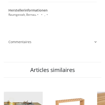
Herstellerinformationen
Raumgestalt, Bernau. • • , •
Commentaires
Articles similaires