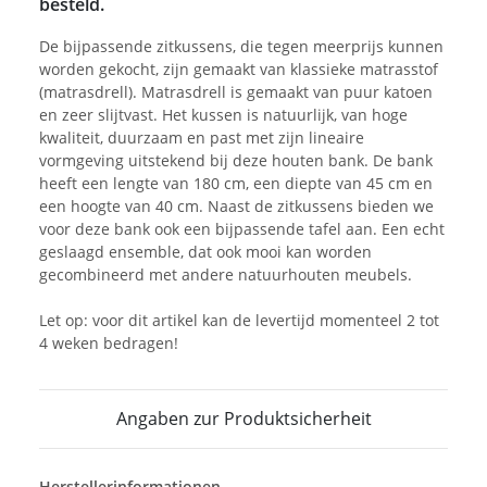
besteld.
De bijpassende zitkussens, die tegen meerprijs kunnen
worden gekocht, zijn gemaakt van klassieke matrasstof
(matrasdrell). Matrasdrell is gemaakt van puur katoen
en zeer slijtvast. Het kussen is natuurlijk, van hoge
kwaliteit, duurzaam en past met zijn lineaire
vormgeving uitstekend bij deze houten bank. De bank
heeft een lengte van 180 cm, een diepte van 45 cm en
een hoogte van 40 cm. Naast de zitkussens bieden we
voor deze bank ook een bijpassende tafel aan. Een echt
geslaagd ensemble, dat ook mooi kan worden
gecombineerd met andere natuurhouten meubels.
Let op: voor dit artikel kan de levertijd momenteel 2 tot
4 weken bedragen!
Angaben zur Produktsicherheit
Herstellerinformationen