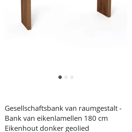
Gesellschaftsbank van raumgestalt -
Bank van eikenlamellen 180 cm
Eikenhout donker geolied