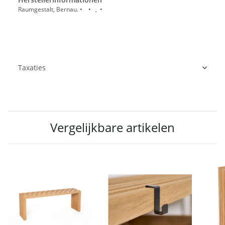
Raumgestalt, Bernau. • • , •
Taxaties
Vergelijkbare artikelen