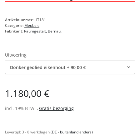
Artikelnummer:
HT181-
Categorie:
Meubels
Fabrikant:
Raumgestalt, Bernau.
Uitvoering
Donker geolied eikenhout
+ 90,00 €
1.180,00 €
incl. 19% BTW. ,
Gratis bezorging
Levertijd:
3 - 8 werkdagen
(DE - buitenland anders)