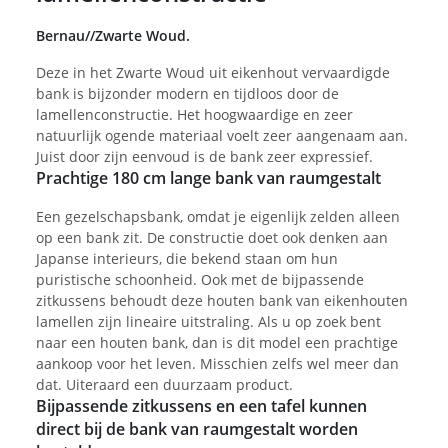
Bernau//Zwarte Woud.
Deze in het Zwarte Woud uit eikenhout vervaardigde
bank is bijzonder modern en tijdloos door de
lamellenconstructie. Het hoogwaardige en zeer
natuurlijk ogende materiaal voelt zeer aangenaam aan.
Juist door zijn eenvoud is de bank zeer expressief.
Prachtige 180 cm lange bank van raumgestalt
Een gezelschapsbank, omdat je eigenlijk zelden alleen
op een bank zit. De constructie doet ook denken aan
Japanse interieurs, die bekend staan om hun
puristische schoonheid. Ook met de bijpassende
zitkussens behoudt deze houten bank van eikenhouten
lamellen zijn lineaire uitstraling. Als u op zoek bent
naar een houten bank, dan is dit model een prachtige
aankoop voor het leven. Misschien zelfs wel meer dan
dat. Uiteraard een duurzaam product.
Bijpassende zitkussens en een tafel kunnen
direct bij de bank van raumgestalt worden