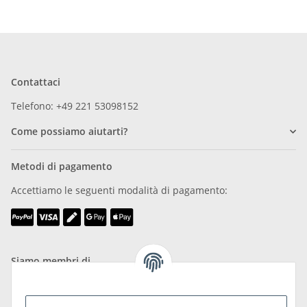
Contattaci
Telefono: +49 221 53098152
Come possiamo aiutarti?
Metodi di pagamento
Accettiamo le seguenti modalità di pagamento:
Siamo membri di