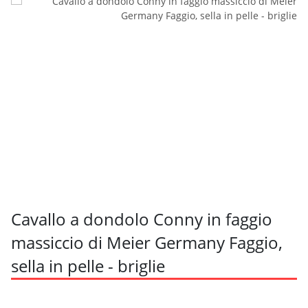
Cavallo a dondolo Conny in faggio
massiccio di Meier Germany Faggio,
sella in pelle - briglie