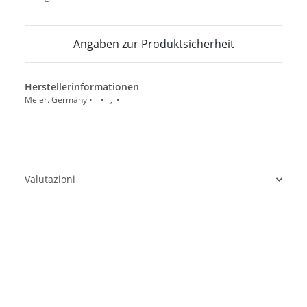
Angaben zur Produktsicherheit
Herstellerinformationen
Meier. Germany • • , •
Valutazioni