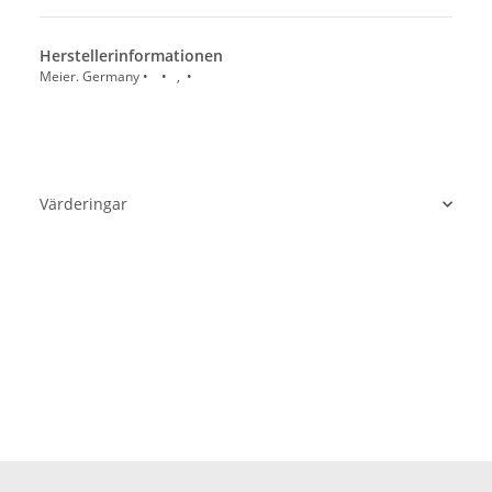
Herstellerinformationen
Meier. Germany • • , •
Värderingar