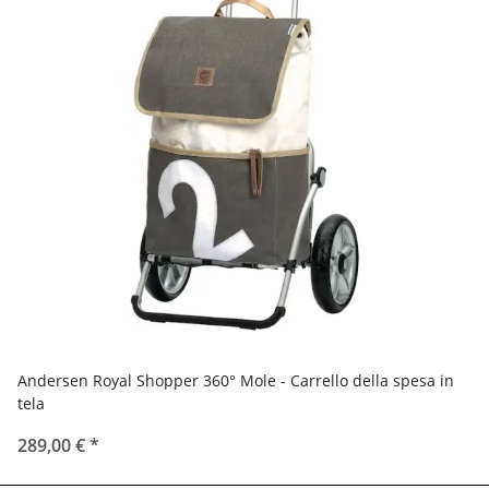
Andersen Royal Shopper 360° Mole - Carrello della spesa in
tela
289,00 €
*