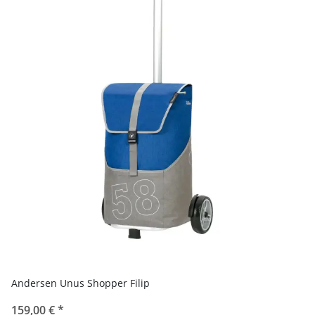
Andersen Unus Shopper Filip
159,00 €
*