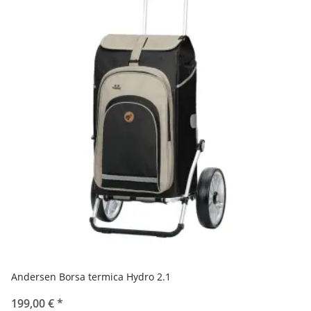
Andersen Borsa termica Hydro 2.1
199,00 €
*