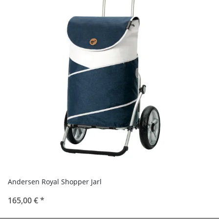
Andersen Royal Shopper Jarl
165,00 €
*