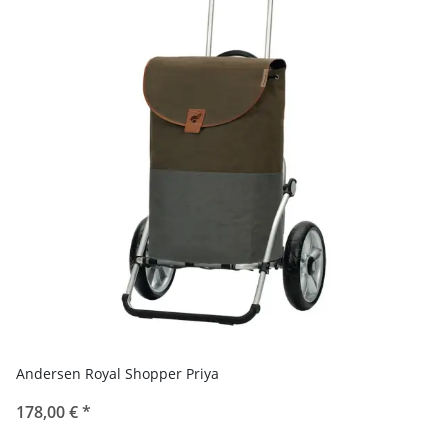
Andersen Royal Shopper Priya
178,00 €
*