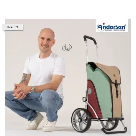
IN ALTO