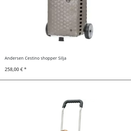
Andersen Cestino shopper Silja
258,00 €
*