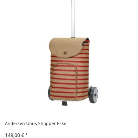
Andersen Unus Shopper Eske
149,00 €
*