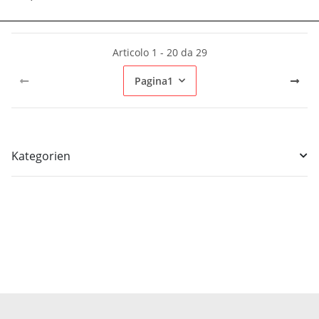
Articolo 1 - 20 da 29
Pagina
1
Kategorien