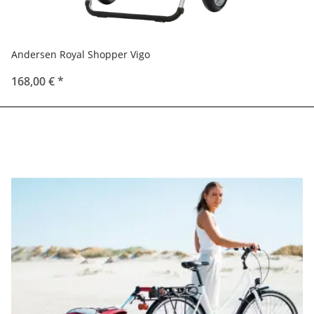
Andersen Royal Shopper Vigo
168,00 €
*