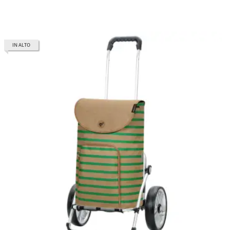
IN ALTO