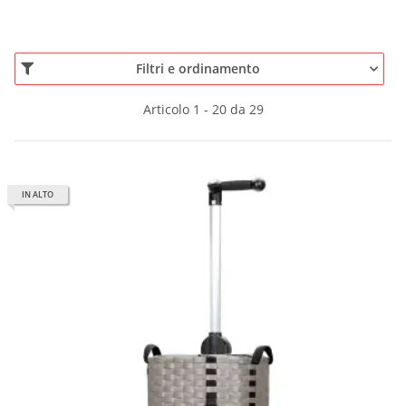
Filtri e ordinamento
Articolo 1 - 20 da 29
IN ALTO