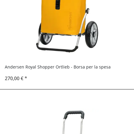
Andersen Royal Shopper Ortlieb - Borsa per la spesa
270,00 €
*