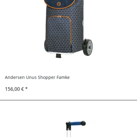
Andersen Unus Shopper Famke
156,00 €
*