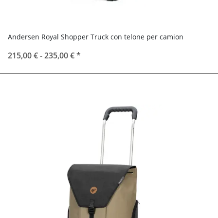
Andersen Royal Shopper Truck con telone per camion
215,00 € -
235,00 €
*