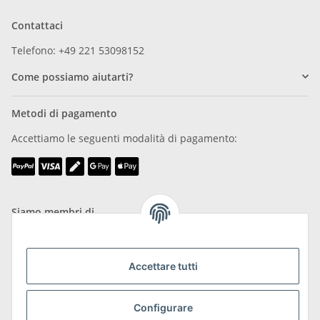
Contattaci
Telefono: +49 221 53098152
Come possiamo aiutarti?
Metodi di pagamento
Accettiamo le seguenti modalità di pagamento:
Siamo membri di
Accettare tutti
Trasporto e resi
Configurare