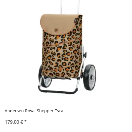
Andersen Royal Shopper Tyra
179,00 €
*