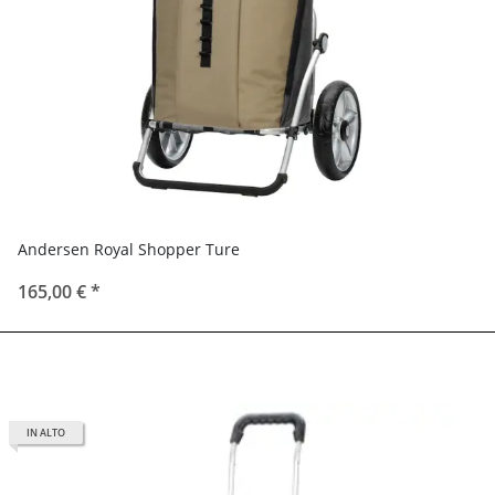
Andersen Royal Shopper Ture
165,00 €
*
IN ALTO