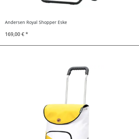
Andersen Royal Shopper Eske
169,00 €
*