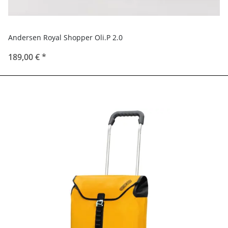
Andersen Royal Shopper Oli.P 2.0
189,00 €
*