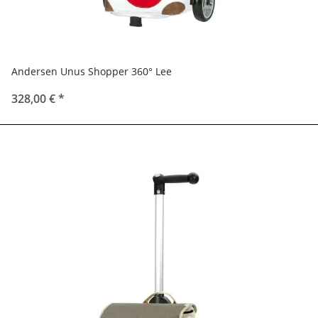
Andersen Unus Shopper 360° Lee
328,00 €
*