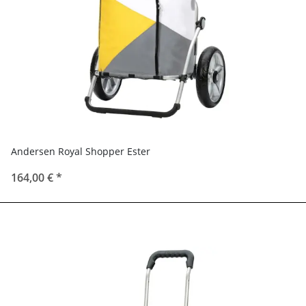
Andersen Royal Shopper Ester
164,00 €
*