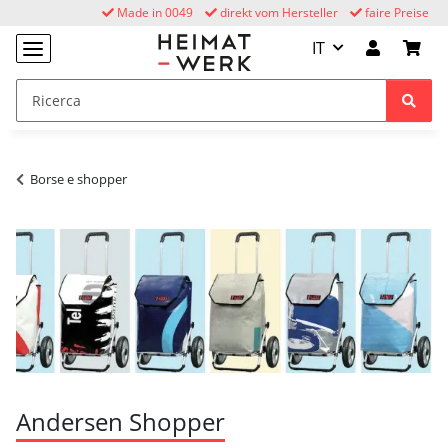
Made in 0049
direkt vom Hersteller
faire Preise
IT
Borse e shopper
Andersen Shopper