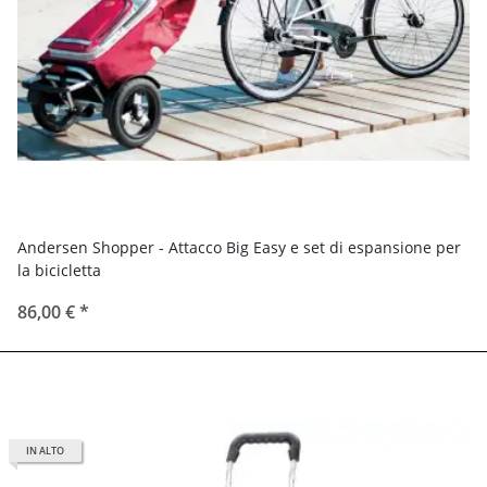
Andersen Shopper - Attacco Big Easy e set di espansione per
la bicicletta
86,00 €
*
IN ALTO