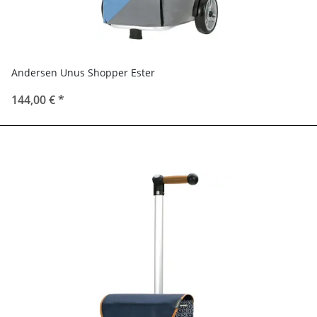
Andersen Unus Shopper Ester
144,00 €
*