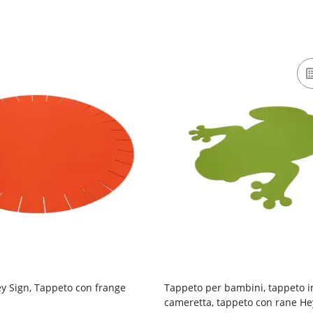
 Sign, Tappeto con frange
Tappeto per bambini, tappeto i
cameretta, tappeto con rane He