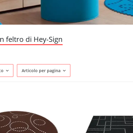
n feltro di Hey-Sign
to
Articolo per pagina