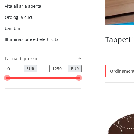
Vita all'aria aperta
Orologi a cucù
bambini
Tappeti i
Illuminazione ed elettricità
Fascia di prezzo
EUR
EUR
Ordinamen