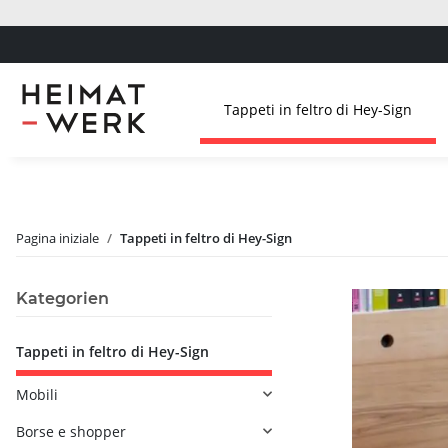
Tappeti in feltro di Hey-Sign
Pagina iniziale
Tappeti in feltro di Hey-Sign
Kategorien
Tappeti in feltro di Hey-Sign
Mobili
Borse e shopper