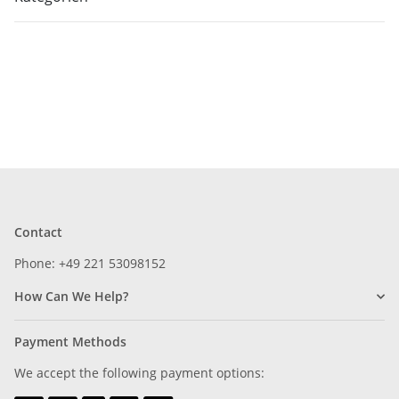
Contact
Phone: +49 221 53098152
How Can We Help?
Payment Methods
We accept the following payment options: