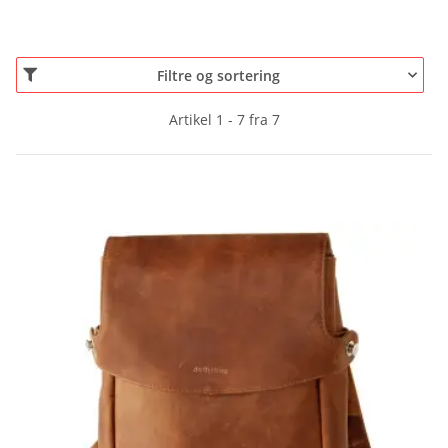
Filtre og sortering
Artikel 1 - 7 fra 7