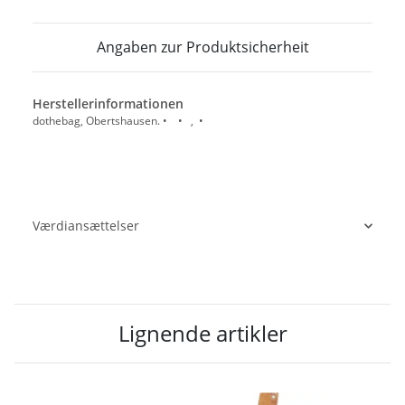
Angaben zur Produktsicherheit
Herstellerinformationen
dothebag, Obertshausen. • • , •
Værdiansættelser
Lignende artikler