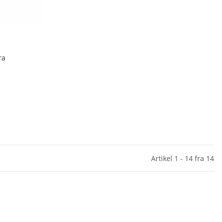
ra
Artikel 1 - 14 fra 14