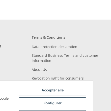
Terms & Conditions
s
Data protection declaration
Standard Business Terms and customer
information
About Us
Revocation right for consumers
Accepter alle
Google
Konfigurer