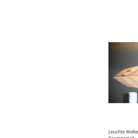
Leuchte Wolk