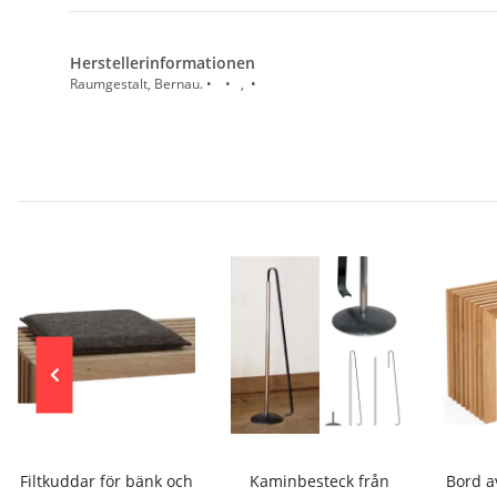
Herstellerinformationen
Raumgestalt, Bernau. • • , •
Filtkuddar för bänk och
Kaminbesteck från
Bord a