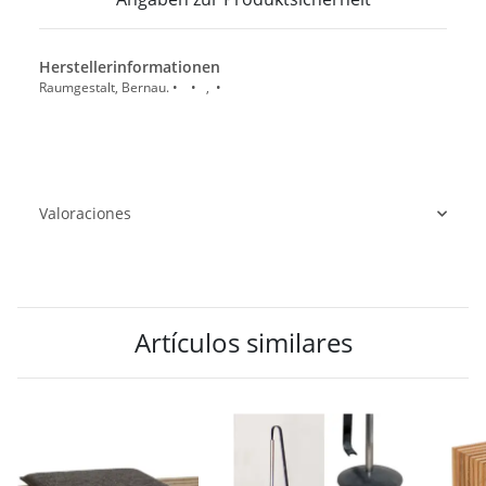
Herstellerinformationen
Raumgestalt, Bernau. • • , •
Valoraciones
Artículos similares