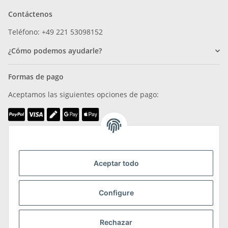
Contáctenos
Teléfono: +49 221 53098152
¿Cómo podemos ayudarle?
Formas de pago
Aceptamos las siguientes opciones de pago:
Somos miembros de
Aceptar todo
Configure
Transporte y devoluciones
Rechazar