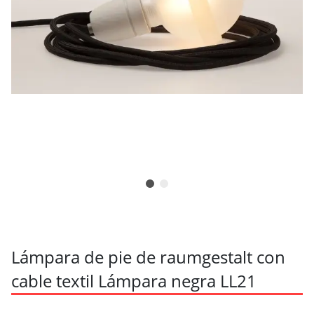
Lámpara de pie de raumgestalt con
cable textil Lámpara negra LL21