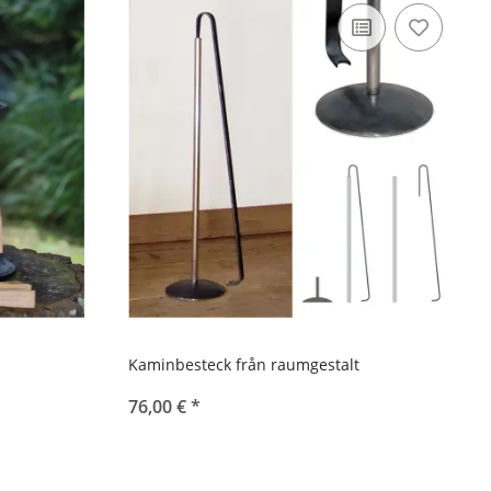
Kaminbesteck från raumgestalt
76,00 €
*