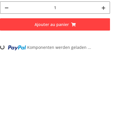
Ajouter au panier
ng...
Komponenten werden geladen ...