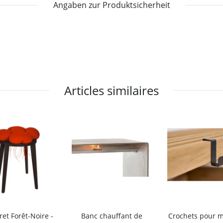
Angaben zur Produktsicherheit
Articles similaires
et Forêt-Noire -
Banc chauffant de
Crochets pour 