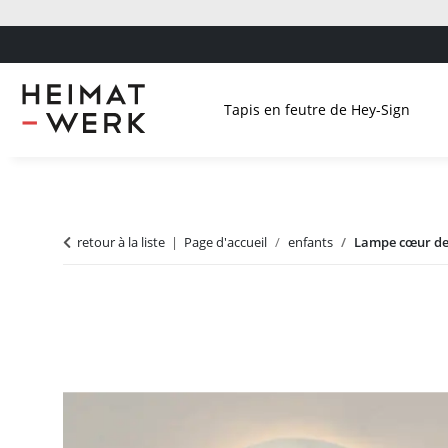
Tapis en feutre de Hey-Sign
retour à la liste
Page d'accueil
enfants
Lampe cœur de 