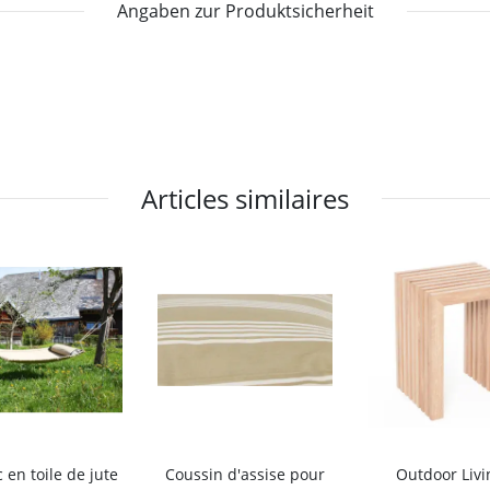
Angaben zur Produktsicherheit
Articles similaires
en toile de jute
Coussin d'assise pour
Outdoor Livi