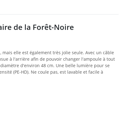
re de la Forêt-Noire
 mais elle est également très jolie seule. Avec un câble
sue à l'arrière afin de pouvoir changer l'ampoule à tout
diamètre d'environ 48 cm. Une belle lumière pour se
nsité (PE-HD). Ne coule pas, est lavable et facile à