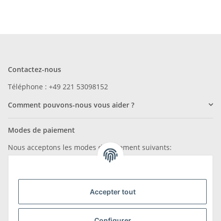
Contactez-nous
Téléphone : +49 221 53098152
Comment pouvons-nous vous aider ?
Modes de paiement
Nous acceptons les modes de paiement suivants:
Accepter tout
Nous sommes membres de
Configurer