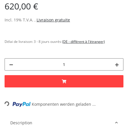
620,00 €
Incl. 19% T.V.A. ,
Livraison gratuite
Délai de livraison:
3 - 8 jours ouvrés
(DE - différent à l'étranger)
Loading...
Komponenten werden geladen ...
Description