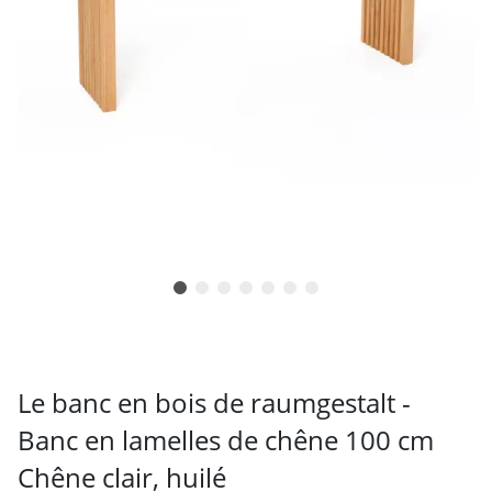
Le banc en bois de raumgestalt -
Banc en lamelles de chêne 100 cm
Chêne clair, huilé