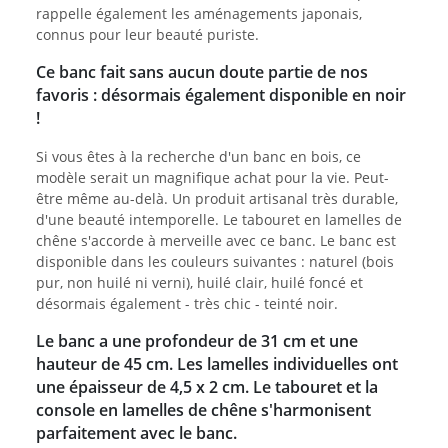
rappelle également les aménagements japonais,
connus pour leur beauté puriste.
Ce banc fait sans aucun doute partie de nos
favoris : désormais également disponible en noir
!
Si vous êtes à la recherche d'un banc en bois, ce
modèle serait un magnifique achat pour la vie. Peut-
être même au-delà. Un produit artisanal très durable,
d'une beauté intemporelle. Le tabouret en lamelles de
chêne s'accorde à merveille avec ce banc. Le banc est
disponible dans les couleurs suivantes : naturel (bois
pur, non huilé ni verni), huilé clair, huilé foncé et
désormais également - très chic - teinté noir.
Le banc a une profondeur de 31 cm et une
hauteur de 45 cm. Les lamelles individuelles ont
une épaisseur de 4,5 x 2 cm. Le tabouret et la
console en lamelles de chêne s'harmonisent
parfaitement avec le banc.