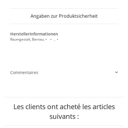
Angaben zur Produktsicherheit
Herstellerinformationen
Raumgestalt, Bernau. • • , •
Commentaires
Les clients ont acheté les articles
suivants :