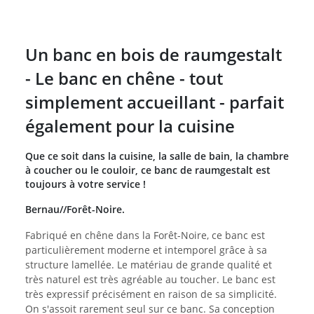
Un banc en bois de raumgestalt
- Le banc en chêne - tout
simplement accueillant - parfait
également pour la cuisine
Que ce soit dans la cuisine, la salle de bain, la chambre
à coucher ou le couloir, ce banc de raumgestalt est
toujours à votre service !
Bernau//Forêt-Noire.
Fabriqué en chêne dans la Forêt-Noire, ce banc est
particulièrement moderne et intemporel grâce à sa
structure lamellée. Le matériau de grande qualité et
très naturel est très agréable au toucher. Le banc est
très expressif précisément en raison de sa simplicité.
On s'assoit rarement seul sur ce banc. Sa conception