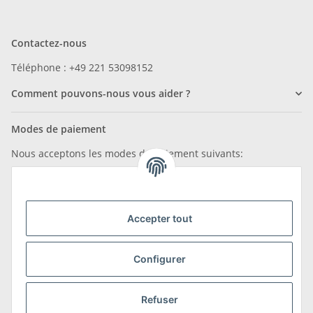
Contactez-nous
Téléphone : +49 221 53098152
Comment pouvons-nous vous aider ?
Modes de paiement
Nous acceptons les modes de paiement suivants:
Accepter tout
Nous sommes membres de
Configurer
Refuser