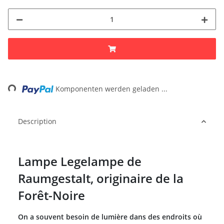
ading...
Komponenten werden geladen ...
Description
Lampe Legelampe de
Raumgestalt, originaire de la
Forêt-Noire
On a souvent besoin de lumière dans des endroits où