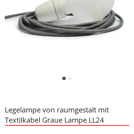
Legelampe von raumgestalt mit
Textilkabel Graue Lampe LL24