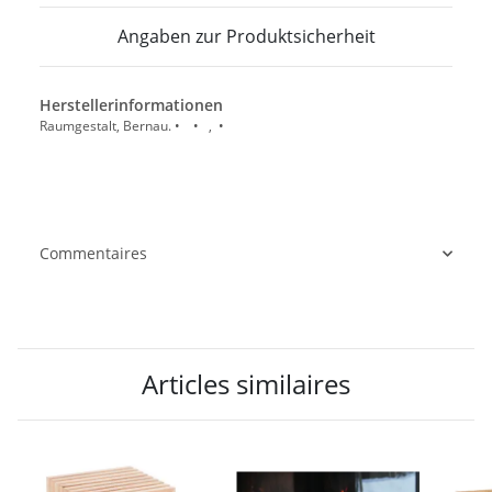
Angaben zur Produktsicherheit
Herstellerinformationen
Raumgestalt, Bernau. • • , •
Commentaires
Articles similaires