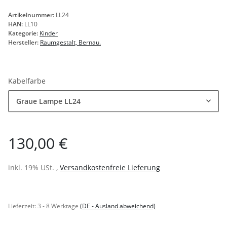
Artikelnummer:
LL24
HAN:
LL10
Kategorie:
Kinder
Hersteller:
Raumgestalt, Bernau.
Kabelfarbe
Graue Lampe LL24
130,00 €
inkl. 19% USt. ,
Versandkostenfreie Lieferung
Lieferzeit:
3 - 8 Werktage
(DE - Ausland abweichend)