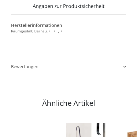
Angaben zur Produktsicherheit
Herstellerinformationen
Raumgestalt, Bernau. • • , •
Bewertungen
Ähnliche Artikel