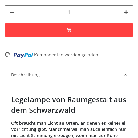
ng...
Komponenten werden geladen ...
Beschreibung
Legelampe von Raumgestalt aus
dem Schwarzwald
Oft braucht man Licht an Orten, an denen es keinerlei
Vorrichtung gibt. Manchmal will man auch einfach nur
mit Licht Stimmung erzeugen, wenn man zur Ruhe