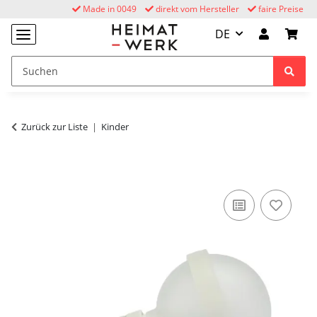
Made in 0049
direkt vom Hersteller
faire Preise
DE
Zurück zur Liste
Kinder