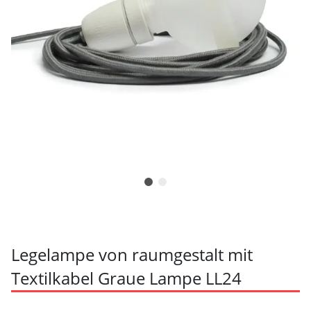
Legelampe von raumgestalt mit
Textilkabel Graue Lampe LL24