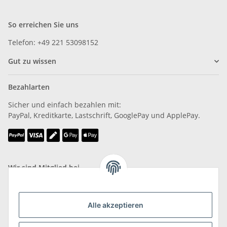
So erreichen Sie uns
Telefon: +49 221 53098152
Gut zu wissen
Bezahlarten
Sicher und einfach bezahlen mit:
PayPal, Kreditkarte, Lastschrift, GooglePay und ApplePay.
Wir sind Mitglied bei
Alle akzeptieren