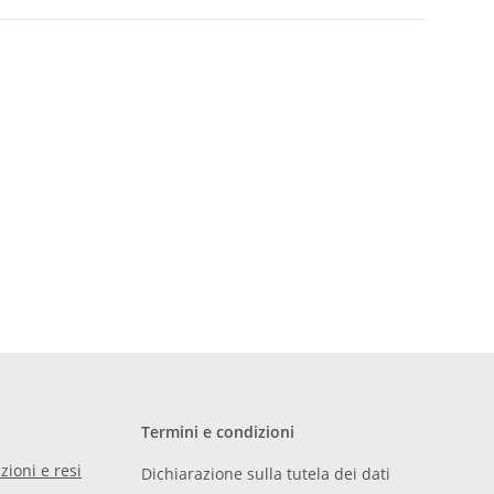
Termini e condizioni
zioni e resi
Dichiarazione sulla tutela dei dati