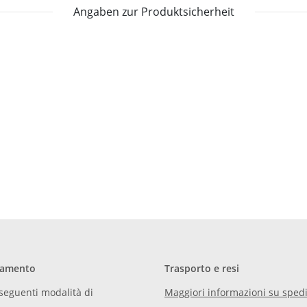
Angaben zur Produktsicherheit
gamento
Trasporto e resi
seguenti modalità di
Maggiori informazioni su spedi