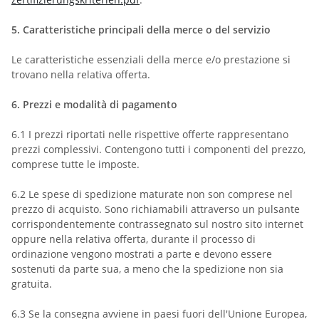
5.
Caratteristiche principali della merce o del servizio
Le caratteristiche essenziali della merce e/o prestazione si
trovano nella relativa offerta.
6.
Prezzi e modalità di pagamento
6.1
I prezzi riportati nelle rispettive offerte rappresentano
prezzi complessivi. Contengono tutti i componenti del prezzo,
comprese tutte le imposte.
6.2
Le spese di spedizione maturate non son comprese nel
prezzo di acquisto.
Sono richiamabili attraverso un pulsante
corrispondentemente contrassegnato sul nostro sito internet
oppure nella relativa offerta, durante il processo di
ordinazione vengono mostrati a parte e devono essere
sostenuti da parte sua, a meno che la spedizione non sia
gratuita.
6.3
Se la consegna avviene in paesi fuori dell'Unione Europea,