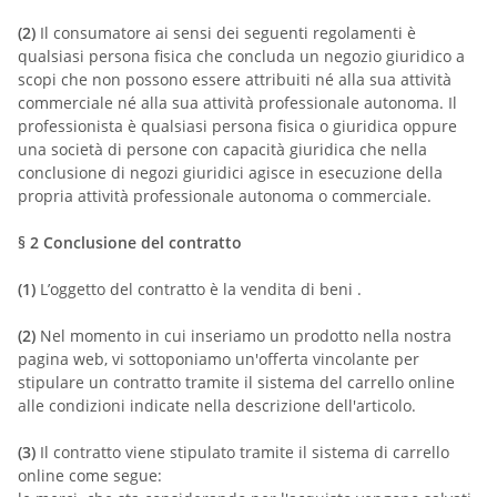
(2)
Il consumatore ai sensi dei seguenti regolamenti è
qualsiasi persona fisica che concluda un negozio giuridico a
scopi che non possono essere attribuiti né alla sua attività
commerciale né alla sua attività professionale autonoma. Il
professionista è qualsiasi persona fisica o giuridica oppure
una società di persone con capacità giuridica che nella
conclusione di negozi giuridici agisce in esecuzione della
propria attività professionale autonoma o commerciale.
§ 2
Conclusione del contratto
(1)
L’oggetto del contratto è la vendita di beni
.
(2)
Nel momento in cui inseriamo un prodotto nella nostra
pagina web, vi sottoponiamo un'offerta vincolante per
stipulare un contratto tramite il sistema del carrello online
alle condizioni indicate nella descrizione dell'articolo.
(3)
Il contratto viene stipulato tramite il sistema di carrello
online come segue: