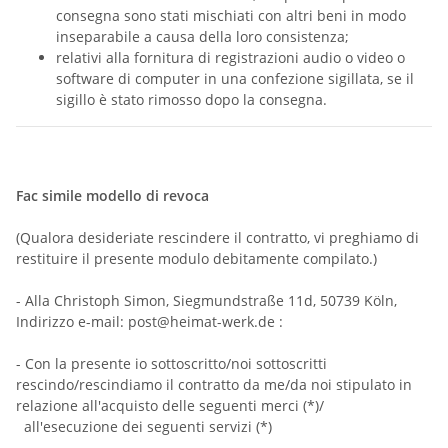
consegna sono stati mischiati con altri beni in modo
inseparabile a causa della loro consistenza;
relativi alla fornitura di registrazioni audio o video o
software di computer in una confezione sigillata, se il
sigillo è stato rimosso dopo la consegna.
Fac simile modello di revoca
(Qualora desideriate rescindere il contratto, vi preghiamo di
restituire il presente modulo debitamente compilato.)
- Alla Christoph Simon, Siegmundstraße 11d, 50739 Köln,
Indirizzo e-mail: post@heimat-werk.de :
- Con la presente io sottoscritto/noi sottoscritti
rescindo/rescindiamo il contratto da me/da noi stipulato in
relazione all'acquisto delle seguenti merci (*)/
all'esecuzione dei seguenti servizi (*)