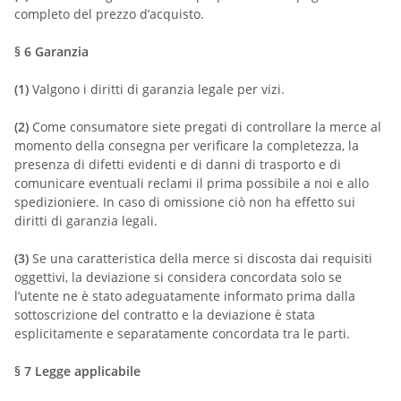
completo del prezzo d’acquisto.
§ 6
Garanzia
(1)
Valgono i diritti di garanzia legale per vizi.
(2)
Come consumatore siete pregati di controllare la merce al
momento della consegna per verificare la completezza, la
presenza di difetti evidenti e di danni di trasporto e di
comunicare eventuali reclami il prima possibile a noi e allo
spedizioniere. In caso di omissione ciò non ha effetto sui
diritti di garanzia legali.
(3)
Se una caratteristica della merce si discosta dai requisiti
oggettivi, la deviazione si considera concordata solo se
l’utente ne è stato adeguatamente informato prima dalla
sottoscrizione del contratto e la deviazione è stata
esplicitamente e separatamente concordata tra le parti.
§ 7
Legge applicabile