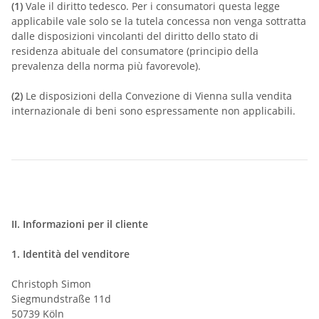
(1)
Vale il diritto tedesco. Per i consumatori questa legge
applicabile vale solo se la tutela concessa non venga sottratta
dalle disposizioni vincolanti del diritto dello stato di
residenza abituale del consumatore (principio della
prevalenza della norma più favorevole).
(2)
Le disposizioni della Convezione di Vienna sulla vendita
internazionale di beni sono espressamente non applicabili.
II. Informazioni per il cliente
1.
Identità del venditore
Christoph Simon
Siegmundstraße 11d
50739 Köln