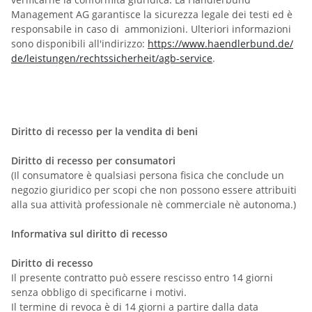
Management AG garantisce la sicurezza legale dei testi ed è
responsabile in caso di ammonizioni. Ulteriori informazioni
sono disponibili all'indirizzo:
https://www.haendlerbund.de/
de/leistungen/
rechtssicherheit/agb-service
.
Diritto di recesso per la vendita di beni
Diritto di recesso per consumatori
(Il consumatore è qualsiasi persona fisica che conclude un
negozio giuridico per scopi che non possono essere attribuiti
alla sua attività professionale nè commerciale nè autonoma.)
Informativa sul diritto di recesso
Diritto di recesso
Il presente contratto può essere rescisso entro 14 giorni
senza obbligo di specificarne i motivi.
Il termine di revoca è di 14 giorni a partire dalla data