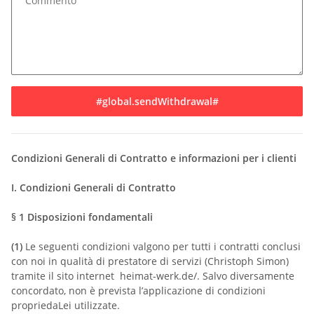
Commento
#global.sendWithdrawal#
Condizioni Generali di Contratto e informazioni per i clienti
I. Condizioni Generali di Contratto
§ 1
Disposizioni fondamentali
(1)
Le seguenti condizioni valgono per tutti i contratti conclusi
con noi in qualità di prestatore di servizi (Christoph Simon)
tramite il sito internet heimat-werk.de/. Salvo diversamente
concordato, non è prevista l’applicazione di condizioni
propriedaLei utilizzate.