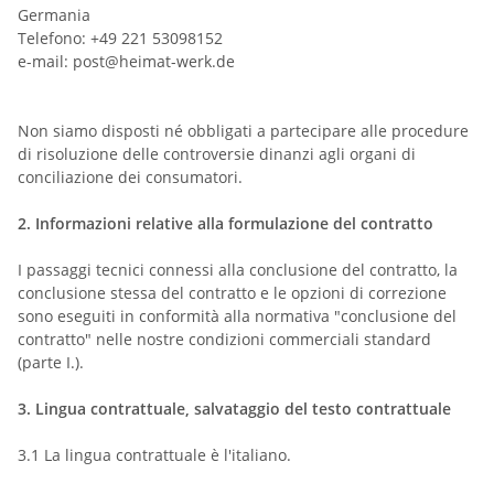
Germania
Telefono: +49 221 53098152
e-mail:
post@heimat-werk.de
Non siamo disposti né obbligati a partecipare alle procedure
di risoluzione delle controversie dinanzi agli organi di
conciliazione dei consumatori.
2.
Informazioni relative alla formulazione del contratto
I passaggi tecnici connessi alla conclusione del contratto, la
conclusione stessa del contratto e le opzioni di correzione
sono eseguiti in conformità alla normativa "conclusione del
contratto" nelle nostre condizioni commerciali standard
(parte I.).
3.
Lingua contrattuale, salvataggio del testo contrattuale
3.1
La lingua contrattuale è l'italiano.