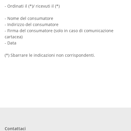
- Ordinati il (*)/ ricevuti il (*)
- Nome del consumatore
- Indirizzo del consumatore
- Firma del consumatore (solo in caso di comunicazione
cartacea)
- Data
(*) Sbarrare le indicazioni non corrispondenti.
Contattaci