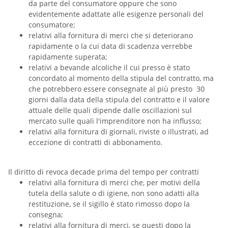
da parte del consumatore oppure che sono
evidentemente adattate alle esigenze personali del
consumatore;
relativi alla fornitura di merci che si deteriorano
rapidamente o la cui data di scadenza verrebbe
rapidamente superata;
relativi a bevande alcoliche il cui presso è stato
concordato al momento della stipula del contratto, ma
che potrebbero essere consegnate al più presto 30
giorni dalla data della stipula del contratto e il valore
attuale delle quali dipende dalle oscillazioni sul
mercato sulle quali l'imprenditore non ha influsso;
relativi alla fornitura di giornali, riviste o illustrati, ad
eccezione di contratti di abbonamento.
Il diritto di revoca decade prima del tempo per contratti
relativi alla fornitura di merci che, per motivi della
tutela della salute o di igiene, non sono adatti alla
restituzione, se il sigillo è stato rimosso dopo la
consegna;
relativi alla fornitura di merci, se questi dopo la