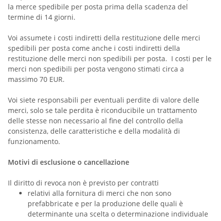
la merce spedibile per posta prima della scadenza del
termine di 14 giorni.
Voi assumete i costi indiretti della restituzione delle merci
spedibili per posta come anche i costi indiretti della
restituzione delle merci non spedibili per posta.
I costi per le
merci non spedibili per posta vengono stimati circa a
massimo 70 EUR.
Voi siete responsabili per eventuali perdite di valore delle
merci, solo se tale perdita è riconducibile un trattamento
delle stesse non necessario al fine del controllo della
consistenza, delle caratteristiche e della modalità di
funzionamento.
Motivi di esclusione o cancellazione
Il diritto di revoca non è previsto per contratti
relativi alla fornitura di merci che non sono
prefabbricate e per la produzione delle quali è
determinante una scelta o determinazione individuale