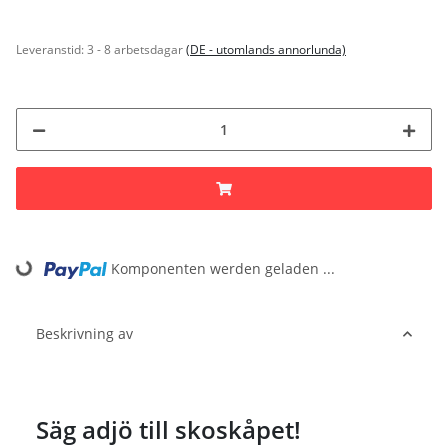
Leveranstid:
3 - 8 arbetsdagar
(DE - utomlands annorlunda)
Komponenten werden geladen ...
Loading...
Beskrivning av
Säg adjö till skoskåpet!