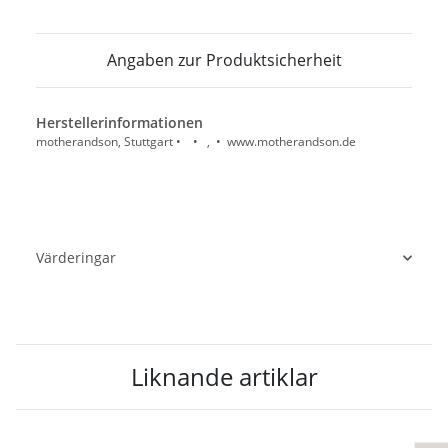
Angaben zur Produktsicherheit
Herstellerinformationen
motherandson, Stuttgart • • , • www.motherandson.de
Värderingar
Liknande artiklar