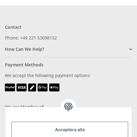
Contact
Phone: +49 221 53098152
How Can We Help?
Payment Methods
We accept the following payment options:
We are Member of
Acceptera alla