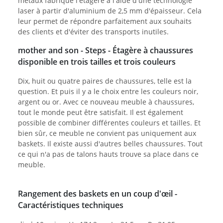
métaux fabrique l'étagère à l'aide d'une technologie
laser à partir d'aluminium de 2,5 mm d'épaisseur. Cela
leur permet de répondre parfaitement aux souhaits
des clients et d'éviter des transports inutiles.
mother and son - Steps - Étagère à chaussures
disponible en trois tailles et trois couleurs
Dix, huit ou quatre paires de chaussures, telle est la
question. Et puis il y a le choix entre les couleurs noir,
argent ou or. Avec ce nouveau meuble à chaussures,
tout le monde peut être satisfait. Il est également
possible de combiner différentes couleurs et tailles. Et
bien sûr, ce meuble ne convient pas uniquement aux
baskets. Il existe aussi d'autres belles chaussures. Tout
ce qui n'a pas de talons hauts trouve sa place dans ce
meuble.
Rangement des baskets en un coup d'œil -
Caractéristiques techniques