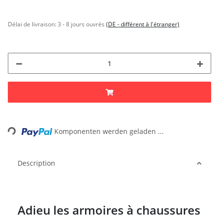
Délai de livraison:
3 - 8 jours ouvrés
(DE - différent à l'étranger)
Loading...
Komponenten werden geladen ...
Description
Adieu les armoires à chaussures