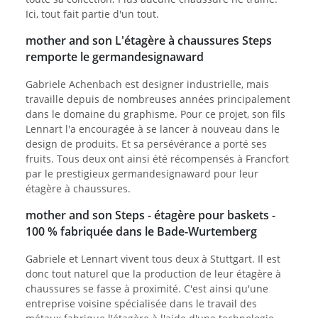
Ici, tout fait partie d'un tout.
mother and son L'étagère à chaussures Steps
remporte le germandesignaward
Gabriele Achenbach est designer industrielle, mais
travaille depuis de nombreuses années principalement
dans le domaine du graphisme. Pour ce projet, son fils
Lennart l'a encouragée à se lancer à nouveau dans le
design de produits. Et sa persévérance a porté ses
fruits. Tous deux ont ainsi été récompensés à Francfort
par le prestigieux germandesignaward pour leur
étagère à chaussures.
mother and son Steps - étagère pour baskets -
100 % fabriquée dans le Bade-Wurtemberg
Gabriele et Lennart vivent tous deux à Stuttgart. Il est
donc tout naturel que la production de leur étagère à
chaussures se fasse à proximité. C'est ainsi qu'une
entreprise voisine spécialisée dans le travail des