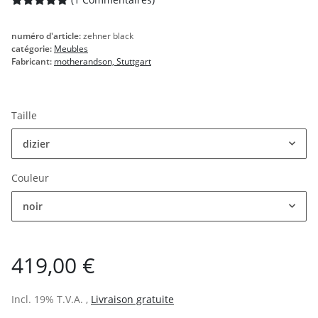
numéro d'article:
zehner black
catégorie:
Meubles
Fabricant:
motherandson, Stuttgart
Taille
dizier
Couleur
noir
419,00 €
Incl. 19% T.V.A. ,
Livraison gratuite