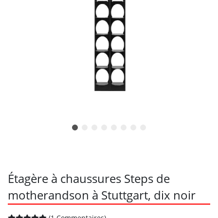
Étagère à chaussures Steps de
motherandson à Stuttgart, dix noir
(1 Commentaires)