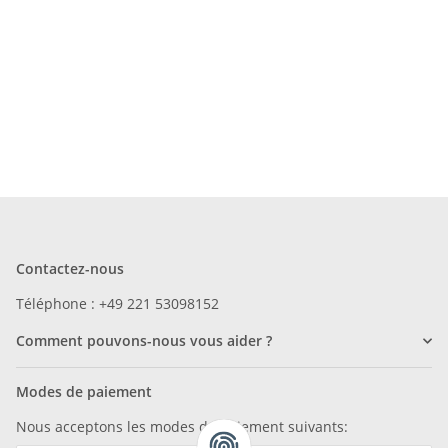
Contactez-nous
Téléphone : +49 221 53098152
Comment pouvons-nous vous aider ?
Modes de paiement
Nous acceptons les modes de paiement suivants: