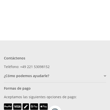
Contáctenos
Teléfono: +49 221 53098152
¿Cómo podemos ayudarle?
Formas de pago
Aceptamos las siguientes opciones de pago: