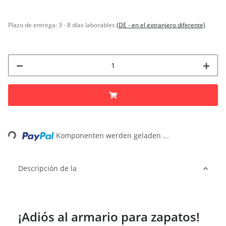
Plazo de entrega:
3 - 8 días laborables
(DE - en el extranjero diferente)
Loading...
Komponenten werden geladen ...
Descripción de la
¡Adiós al armario para zapatos!