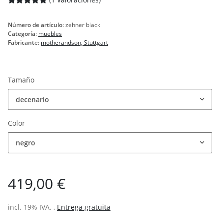
Número de artículo:
zehner black
Categoría:
muebles
Fabricante:
motherandson, Stuttgart
Tamaño
decenario
Color
negro
419,00 €
incl. 19% IVA. ,
Entrega gratuita