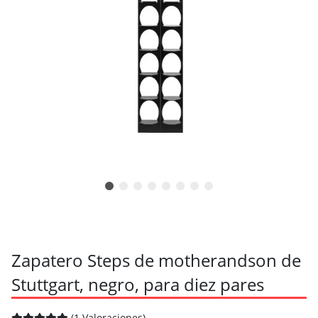
Zapatero Steps de motherandson de
Stuttgart, negro, para diez pares
(1 Valoraciones)