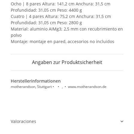
Ocho | 8 pares Altura: 141,2 cm Anchura: 31,5 cm
Profundidad: 31,05 cm Peso: 4400 g
Cuatro | 4 pares Altura: 75,2 cm Anchura: 31,5 cm
Profundidad: 31,05 cm Peso: 2800 g
Material: aluminio AIMg3; 2,5 mm con recubrimiento en
polvo
Montaje: montaje en pared, accesorios no incluidos
Angaben zur Produktsicherheit
Herstellerinformationen
motherandson, Stuttgart • • , • www.motherandson.de
Valoraciones