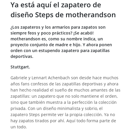
Ya está aquí el zapatero de
diseño Steps de motherandson
¿Los zapateros y los armarios para zapatos son
siempre feos y poco prácticos? ¡Se acabó!
motherandson es, como su nombre indica, un
proyecto conjunto de madre e hijo. Y ahora ponen
orden con un estupendo zapatero para zapatillas
deportivas.
Stuttgart.
Gabriele y Lennart Achenbach son desde hace muchos
años fans confesos de las zapatillas deportivas y ahora
han hecho realidad el sueño de muchos amantes de las
zapatillas: un zapatero que no solo mantiene el orden,
sino que también muestra a la perfección la colección
privada. Con un diseño minimalista y sobrio, el
zapatero Steps permite ver la propia colección. Ya no
hay zapatos tirados por ahí. Aquí todo forma parte de
un todo.