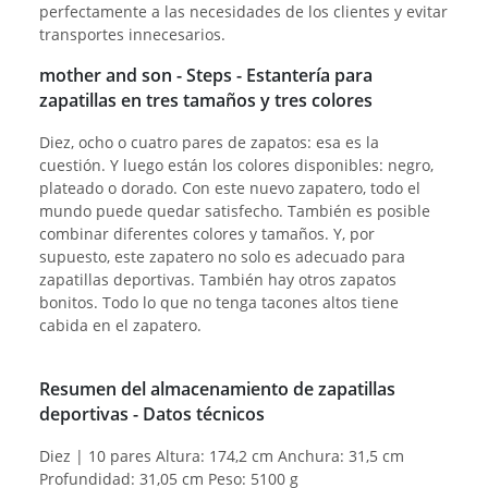
perfectamente a las necesidades de los clientes y evitar
transportes innecesarios.
mother and son - Steps - Estantería para
zapatillas en tres tamaños y tres colores
Diez, ocho o cuatro pares de zapatos: esa es la
cuestión. Y luego están los colores disponibles: negro,
plateado o dorado. Con este nuevo zapatero, todo el
mundo puede quedar satisfecho. También es posible
combinar diferentes colores y tamaños. Y, por
supuesto, este zapatero no solo es adecuado para
zapatillas deportivas. También hay otros zapatos
bonitos. Todo lo que no tenga tacones altos tiene
cabida en el zapatero.
Resumen del almacenamiento de zapatillas
deportivas - Datos técnicos
Diez | 10 pares Altura: 174,2 cm Anchura: 31,5 cm
Profundidad: 31,05 cm Peso: 5100 g