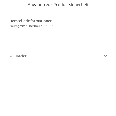
Angaben zur Produktsicherheit
Herstellerinformationen
Raumgestalt, Bernau. • • , •
Valutazioni