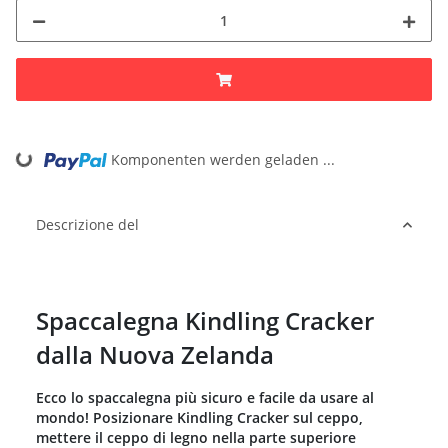
Komponenten werden geladen ...
Loading...
Descrizione del
Spaccalegna Kindling Cracker
dalla Nuova Zelanda
Ecco lo spaccalegna più sicuro e facile da usare al
mondo! Posizionare Kindling Cracker sul ceppo,
mettere il ceppo di legno nella parte superiore