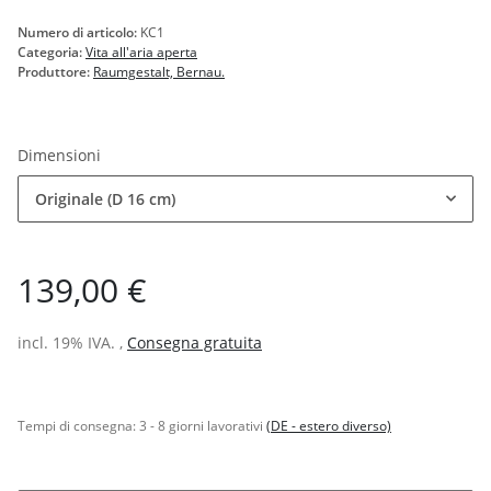
Numero di articolo:
KC1
Categoria:
Vita all'aria aperta
Produttore:
Raumgestalt, Bernau.
Dimensioni
Originale (D 16 cm)
139,00 €
incl. 19% IVA. ,
Consegna gratuita
Tempi di consegna:
3 - 8 giorni lavorativi
(DE - estero diverso)