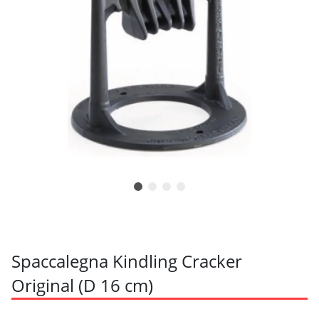
Spaccalegna Kindling Cracker
Original (D 16 cm)