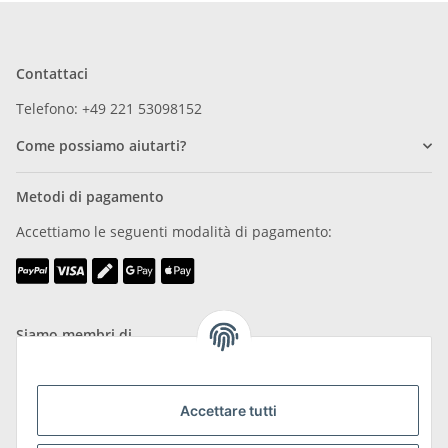
Contattaci
Telefono: +49 221 53098152
Come possiamo aiutarti?
Metodi di pagamento
Accettiamo le seguenti modalità di pagamento:
Siamo membri di
Accettare tutti