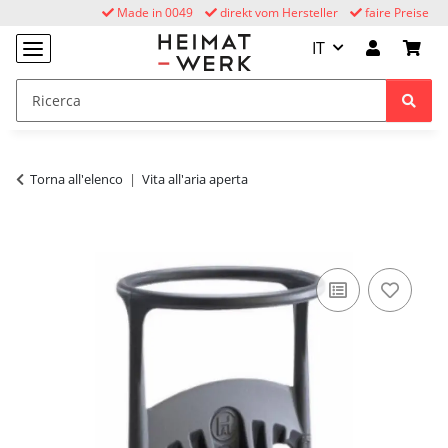
Made in 0049
direkt vom Hersteller
faire Preise
IT
Torna all'elenco
Vita all'aria aperta