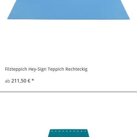
Filzteppich Hey-Sign Teppich Rechteckig
211,50 €
*
ab