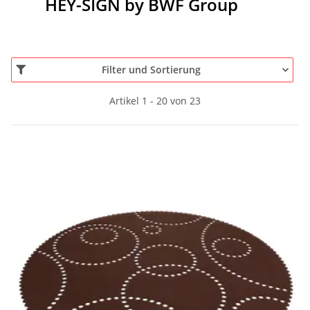
HEY-SIGN by BWF Group
Filter und Sortierung
Artikel 1 - 20 von 23