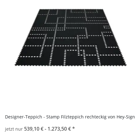
Designer-Teppich - Stamp Filzteppich rechteckig von Hey-Sign
539,10 € -
1.273,50 €
*
jetzt nur