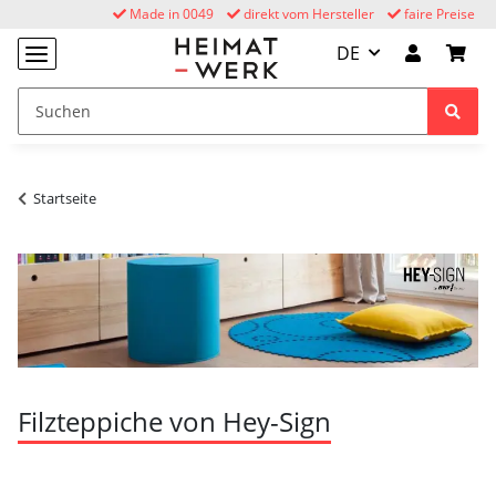
Made in 0049
direkt vom Hersteller
faire Preise
DE
Startseite
Filzteppiche von Hey-Sign