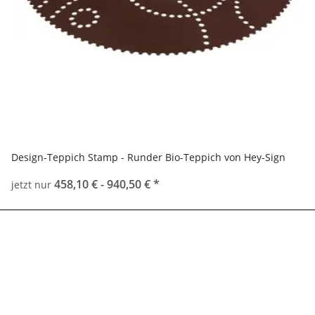
Design-Teppich Stamp - Runder Bio-Teppich von Hey-Sign
458,10 € -
940,50 €
*
jetzt nur