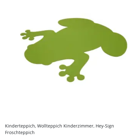
Kinderteppich, Wollteppich Kinderzimmer, Hey-Sign
Froschteppich