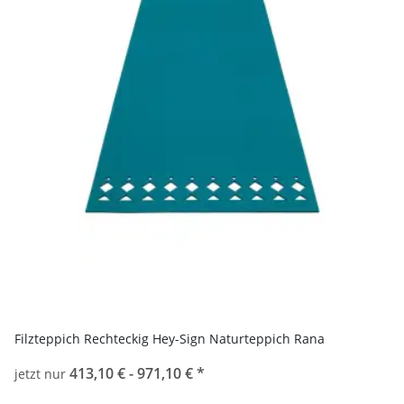
Filzteppich Rechteckig Hey-Sign Naturteppich Rana
413,10 € -
971,10 €
*
jetzt nur