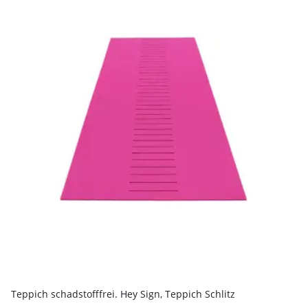
Teppich schadstofffrei. Hey Sign, Teppich Schlitz