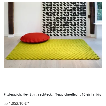
Filzteppich, Hey Sign, rechteckig Teppichgeflecht 10 einfarbig
1.052,10 €
*
ab