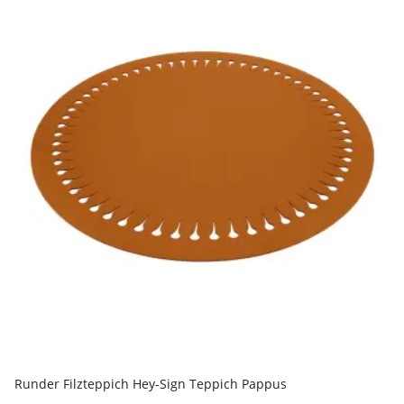
Runder Filzteppich Hey-Sign Teppich Pappus