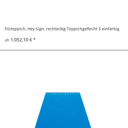
Filzteppich, Hey Sign, rechteckig Teppichgeflecht 5 einfarbig
1.052,10 €
*
ab