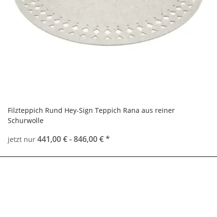
Filzteppich Rund Hey-Sign Teppich Rana aus reiner
Schurwolle
441,00 € -
846,00 €
*
jetzt nur