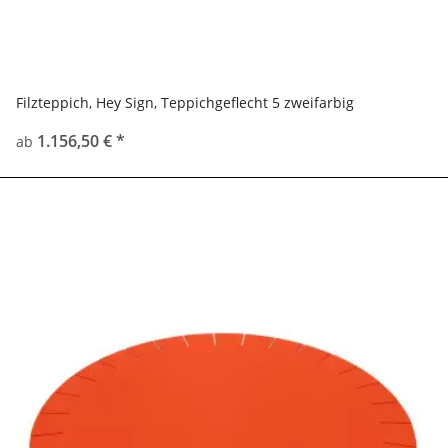
Filzteppich, Hey Sign, Teppichgeflecht 5 zweifarbig
1.156,50 €
*
ab