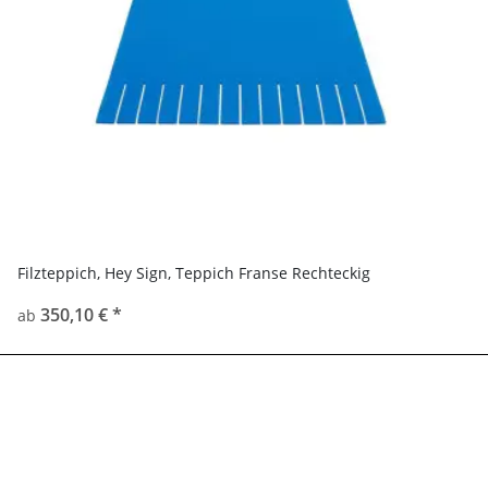
Filzteppich, Hey Sign, Teppich Franse Rechteckig
350,10 €
*
ab