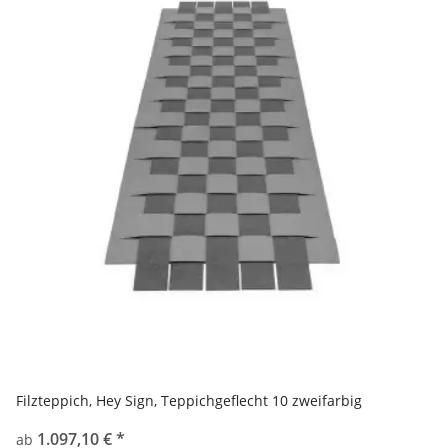
Filzteppich, Hey Sign, Teppichgeflecht 10 zweifarbig
1.097,10 €
*
ab