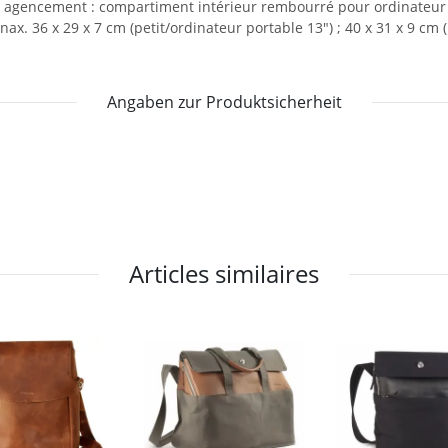
uir, agencement : compartiment intérieur rembourré pour ordinateur
ax. 36 x 29 x 7 cm (petit/ordinateur portable 13") ; 40 x 31 x 9 cm
Angaben zur Produktsicherheit
Articles similaires