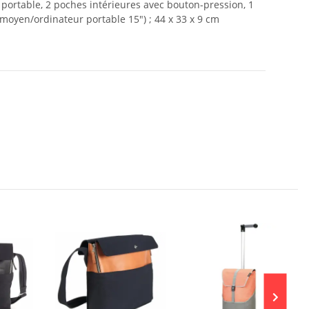
 portable, 2 poches intérieures avec bouton-pression, 1
 (moyen/ordinateur portable 15") ; 44 x 33 x 9 cm